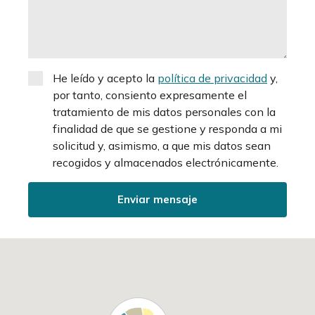
He leído y acepto la
política de privacidad
y,
por tanto, consiento expresamente el
tratamiento de mis datos personales con la
finalidad de que se gestione y responda a mi
solicitud y, asimismo, a que mis datos sean
recogidos y almacenados electrónicamente.