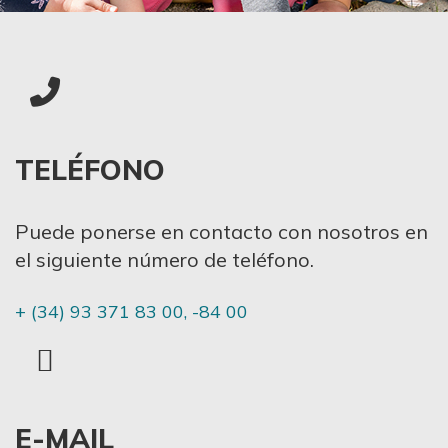
TELÉFONO
Puede ponerse en contacto con nosotros en
el siguiente número de teléfono.
+ (34) 93 371 83 00, -84 00
E-MAIL