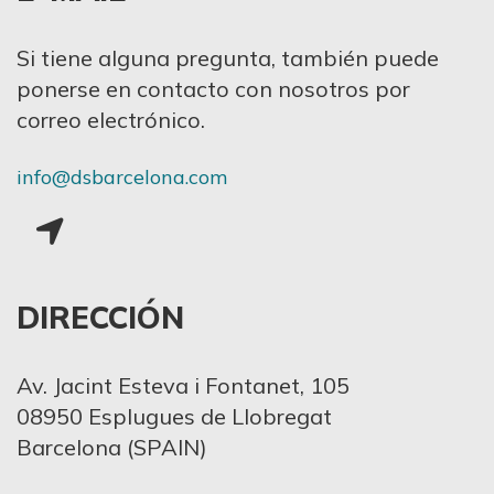
Si tiene alguna pregunta, también puede
ponerse en contacto con nosotros por
correo electrónico.
info@dsbarcelona.com
DIRECCIÓN
Av. Jacint Esteva i Fontanet, 105
08950 Esplugues de Llobregat
Barcelona (SPAIN)