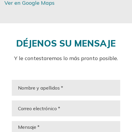
Ver en Google Maps
DÉJENOS SU MENSAJE
Y le contestaremos lo más pronto posible.