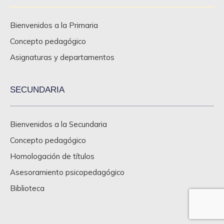
Bienvenidos a la Primaria
Concepto pedagógico
Asignaturas y departamentos
SECUNDARIA
Bienvenidos a la Secundaria
Concepto pedagógico
Homologación de títulos
Asesoramiento psicopedagógico
Biblioteca