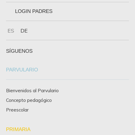
LOGIN PADRES
ES
DE
SÍGUENOS
PARVULARIO
Bienvenidos al Parvulario
Concepto pedagógico
Preescolar
PRIMARIA