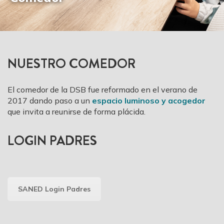
NUESTRO COMEDOR
El comedor de la DSB fue reformado en el verano de
2017 dando paso a un
espacio luminoso y acogedor
que invita a reunirse de forma plácida.
LOGIN PADRES
SANED Login Padres