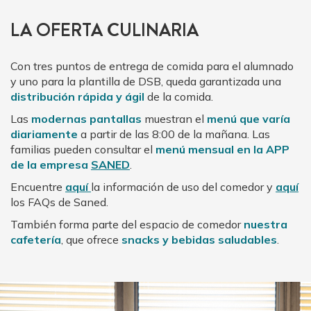
LA OFERTA CULINARIA
Con tres puntos de entrega de comida para el alumnado
y uno para la plantilla de DSB, queda garantizada una
distribución rápida y ágil
de la comida.
Las
modernas pantallas
muestran el
menú que varía
diariamente
a partir de las 8:00 de la mañana. Las
familias pueden consultar el
menú mensual en la APP
de la empresa
SANED
.
Encuentre
aquí
la información de uso del comedor y
aquí
los FAQs de Saned.
También forma parte del espacio de comedor
nuestra
cafetería
, que ofrece
snacks y bebidas saludables
.