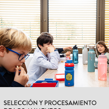
SELECCIÓN Y PROCESAMIENTO