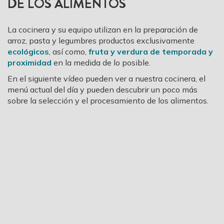
DE LOS ALIMENTOS
La cocinera y su equipo utilizan en la preparación de
arroz, pasta y legumbres productos exclusivamente
ecológicos
, así como,
fruta y verdura de temporada y
proximidad
en la medida de lo posible.
En el siguiente vídeo pueden ver a nuestra cocinera, el
menú actual del día y pueden descubrir un poco más
sobre la selección y el procesamiento de los alimentos.