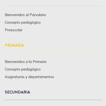
Bienvenidos al Parvulario
Concepto pedagógico
Preescolar
PRIMARIA
Bienvenidos a la Primaria
Concepto pedagógico
Asignaturas y departamentos
SECUNDARIA