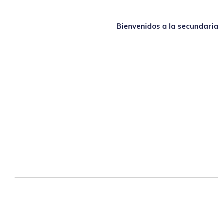
Bienvenidos a la secundari