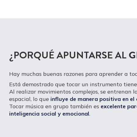
¿PORQUÉ APUNTARSE AL G
Hay muchas buenas razones para aprender a toc
Está demostrado que tocar un instrumento tien
Al realizar movimientos complejos, se entrenan l
espacial, lo que
influye de manera positiva en el
Tocar música en grupo también es
excelente par
inteligencia social y emocional
.