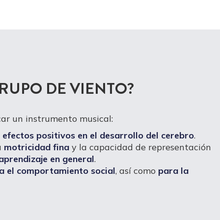
RUPO DE VIENTO?
ar un instrumento musical:
e
efectos positivos en el desarrollo del cerebro
.
a
motricidad fina
y la capacidad de representación
 aprendizaje en general
.
a el comportamiento social
, así como
para la