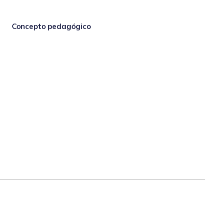
Concepto pedagógico