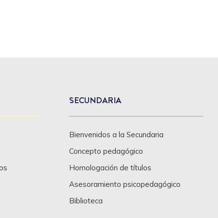
SECUNDARIA
Bienvenidos a la Secundaria
Concepto pedagógico
os
Homologación de títulos
Asesoramiento psicopedagógico
Biblioteca