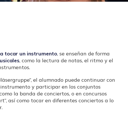
a tocar un instrumento
, se enseñan de forma
usicales
, como la lectura de notas, el ritmo y el
nstrumentos.
Bläsergruppe”, el alumnado puede continuar con
instrumento y participar en los conjuntos
 como la banda de conciertos, o en concursos
t”, así como tocar en diferentes conciertos a lo
r.