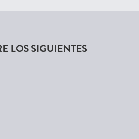
E LOS SIGUIENTES