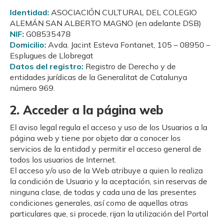
Identidad:
ASOCIACIÓN CULTURAL DEL COLEGIO
ALEMÁN SAN ALBERTO MAGNO (en adelante DSB)
NIF:
G08535478
Domicilio:
Avda. Jacint Esteva Fontanet, 105 – 08950 –
Esplugues de Llobregat
Datos del registro:
Registro de Derecho y de
entidades jurídicas de la Generalitat de Catalunya
número 969.
2. Acceder a la página web
El aviso legal regula el acceso y uso de los Usuarios a la
página web y tiene por objeto dar a conocer los
servicios de la entidad y permitir el acceso general de
todos los usuarios de Internet.
El acceso y/o uso de la Web atribuye a quien lo realiza
la condición de Usuario y la aceptación, sin reservas de
ninguna clase, de todas y cada una de las presentes
condiciones generales, así como de aquellas otras
particulares que, si procede, rijan la utilización del Portal