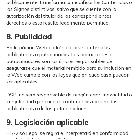
públicamente, transformar o modificar los Contenidos o
los Signos distintivos, salvo que se cuente con la
autorización del titular de los correspondientes
derechos o esto resulte legalmente permitido.
8. Publicidad
En la página Web podrán alojarse contenidos
publicitarios o patrocinados. Los anunciantes o
patrocinadores son los únicos responsables de
asegurarse que el material remitido para su inclusión en
la Web cumple con las leyes que en cada caso puedan
ser aplicables.
DSB, no será responsable de ningún error, inexactitud o
irregularidad que puedan contener los contenidos
publicitarios o de los patrocinadores.
9. Legislación aplicable
El Aviso Legal se regirá e interpretará en conformidad