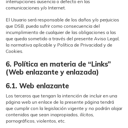
interrupciones ausencia o defecto en las
comunicaciones y/o Internet.
El Usuario será responsable de los daños y/o perjuicios
que DSB, pueda sufrir como consecuencia del
incumplimiento de cualquier de las obligaciones a las
que queda sometido a través del presente Aviso Legal,
la normativa aplicable y Política de Privacidad y de
Cookies.
6. Política en materia de “Links”
(Web enlazante y enlazada)
6.1. Web enlazante
Los terceros que tengan la intención de incluir en una
página web un enlace de la presente página tendrá
que cumplir con la legislación vigente y no podrán alojar
contenidos que sean inapropiados, ilícitos,
pornográficos, violentos, etc.