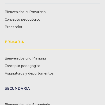
Bienvenidos al Parvulario
Concepto pedagógico
Preescolar
PRIMARIA
Bienvenidos a la Primaria
Concepto pedagógico
Asignaturas y departamentos
SECUNDARIA
Bienvenidos a la Secundaria