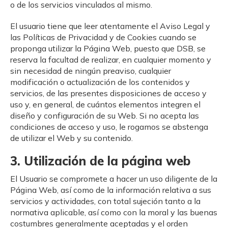
o de los servicios vinculados al mismo.
El usuario tiene que leer atentamente el Aviso Legal y
las Políticas de Privacidad y de Cookies cuando se
proponga utilizar la Página Web, puesto que DSB, se
reserva la facultad de realizar, en cualquier momento y
sin necesidad de ningún preaviso, cualquier
modificación o actualización de los contenidos y
servicios, de las presentes disposiciones de acceso y
uso y, en general, de cuántos elementos integren el
diseño y configuración de su Web. Si no acepta las
condiciones de acceso y uso, le rogamos se abstenga
de utilizar el Web y su contenido.
3. Utilización de la página web
El Usuario se compromete a hacer un uso diligente de la
Página Web, así como de la información relativa a sus
servicios y actividades, con total sujeción tanto a la
normativa aplicable, así como con la moral y las buenas
costumbres generalmente aceptadas y el orden