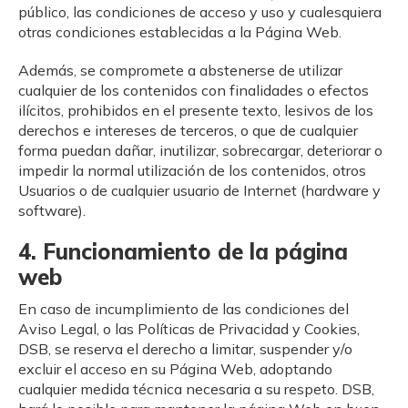
público, las condiciones de acceso y uso y cualesquiera
otras condiciones establecidas a la Página Web.
Además, se compromete a abstenerse de utilizar
cualquier de los contenidos con finalidades o efectos
ilícitos, prohibidos en el presente texto, lesivos de los
derechos e intereses de terceros, o que de cualquier
forma puedan dañar, inutilizar, sobrecargar, deteriorar o
impedir la normal utilización de los contenidos, otros
Usuarios o de cualquier usuario de Internet (hardware y
software).
4. Funcionamiento de la página
web
En caso de incumplimiento de las condiciones del
Aviso Legal, o las Políticas de Privacidad y Cookies,
DSB, se reserva el derecho a limitar, suspender y/o
excluir el acceso en su Página Web, adoptando
cualquier medida técnica necesaria a su respeto. DSB,