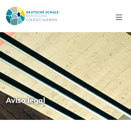
Aviso legal