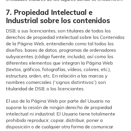
7. Propiedad Intelectual e
Industrial sobre los contenidos
DSB, o sus licenciantes, son titulares de todos los
derechos de propiedad intelectual sobre los Contenidos
de la Página Web, entendiendo como tal todos los
diseños, bases de datos, programas de ordenadores
subyacentes (código fuente, incluido), así como los
diferentes elementos que integran la Página Web
(textos, gráficos, fotografías, vídeos, colores, etc.),
estructura, orden, etc. En relación a las marcas y
nombres comerciales (“signos distintivos”) son
titularidad de DSB, o los licenciantes.
El uso de la Página Web por parte del Usuario no
supone la cesión de ningún derecho de propiedad
intelectual ni industrial. El Usuario tiene totalmente
prohibido reproducir, copiar, distribuir, poner a
disposición o de cualquier otra forma de comunicar