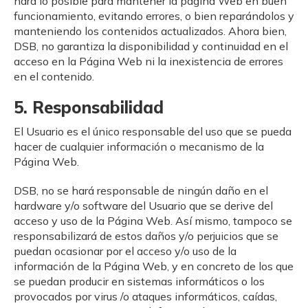
hará lo posible para mantener la página Web en buen
funcionamiento, evitando errores, o bien reparándolos y
manteniendo los contenidos actualizados. Ahora bien,
DSB, no garantiza la disponibilidad y continuidad en el
acceso en la Página Web ni la inexistencia de errores
en el contenido.
5. Responsabilidad
El Usuario es el único responsable del uso que se pueda
hacer de cualquier información o mecanismo de la
Página Web.
DSB, no se hará responsable de ningún daño en el
hardware y/o software del Usuario que se derive del
acceso y uso de la Página Web. Así mismo, tampoco se
responsabilizará de estos daños y/o perjuicios que se
puedan ocasionar por el acceso y/o uso de la
información de la Página Web, y en concreto de los que
se puedan producir en sistemas informáticos o los
provocados por virus /o ataques informáticos, caídas,