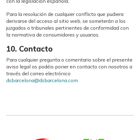
con la legislación española.
Para la resolución de cualquier conflicto que pudiera
derivarse del acceso al sitio web, se someterán a los
juzgados o tribunales pertinentes de conformidad con
la normativa de consumidores y usuarios.
10. Contacto
Para cualquier pregunta o comentario sobre el presente
aviso legal os podéis poner en contacto con nosotros a
través del correo electrónico
dsbarcelona@dsbarcelona.com
.