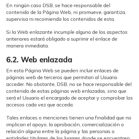
En ningún caso DSB, se hace responsable del
contenido de la Página Web, ni promueve, garantiza,
supervisa ni recomienda los contenidos de esta.
Si la Web enlazante incumple alguno de los aspectos
anteriores estará obligado a suprimir el enlace de
manera inmediata.
6.2. Web enlazada
En esta Página Web se pueden incluir enlaces de
páginas web de terceros que permitan al Usuario
acceder. No obstante, DSB, no se hace responsable del
contenido de estas páginas web enlazadas, sino que
será el Usuario el encargado de aceptar y comprobar los
accesos cada vez que acceda.
Tales enlaces o menciones tienen una finalidad que no
implican el apoyo, la aprobación, comercialización o
relación alguna entre la página y las personas o
entidades titulares de los lugares donde se encuentren.