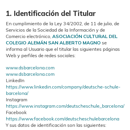
1. Identificación del Titular
En cumplimiento de la Ley 34/2002, de 11 de julio, de
Servicios de la Sociedad de la Información y de
Comercio electrónico,
ASOCIACIÓN CULTURAL DEL
COLEGIO ALEMÁN SAN ALBERTO MAGNO
se
informa al Usuario que el titular las siguientes páginas
Web y perfiles de redes sociales:
www.dsbarcelona.com
www.dsbarcelona.com
LinkedIn
https://www.linkedin.com/company/deutsche-schule-
barcelona/
Instagram
https://www.instagram.com/deutscheschule_barcelona/
Facebook
https://www.facebook.com/deutscheschulebarcelona
Y sus datos de identificación son las siguientes: