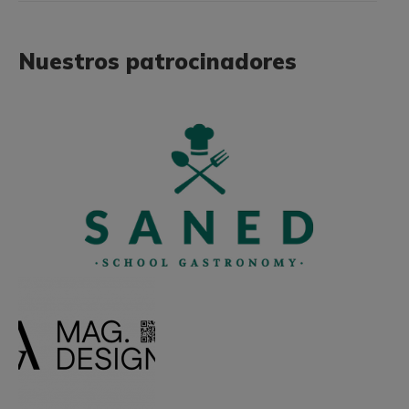
Nuestros patrocinadores