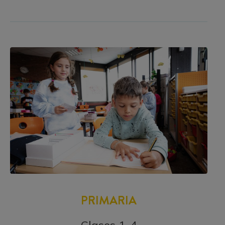
PRIMARIA