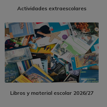
Actividades extraescolares
Libros y material escolar 2026/27