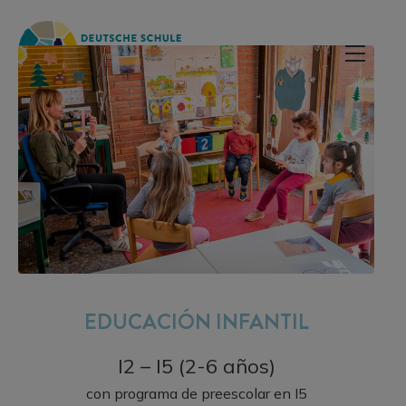
EDUCACIÓN INFANTIL
I2 – I5 (2-6 años)
con programa de preescolar en I5