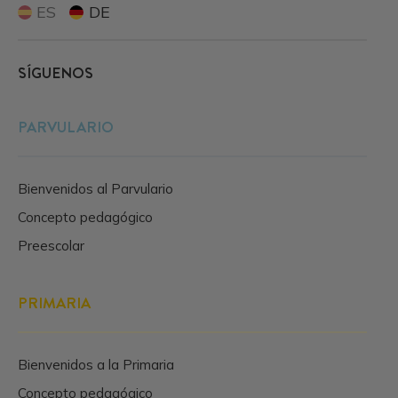
ES
DE
SÍGUENOS
PARVULARIO
Bienvenidos al Parvulario
Concepto pedagógico
Preescolar
PRIMARIA
Bienvenidos a la Primaria
Concepto pedagógico