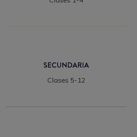
Clases 1-4
SECUNDARIA
Clases 5-12