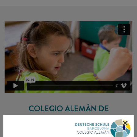
COLEGIO ALEMÁN DE
BARCELONA