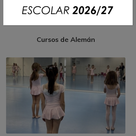
Casal de verano 2026
Cursos de Alemán