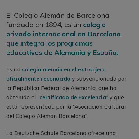
El Colegio Alemán de Barcelona,
fundado en 1894, es un
colegio
privado internacional en Barcelona
que integra los programas
educativos de Alemania
y España.
Es un
colegio alemán en el extranjero
oficialmente reconocido
y subvencionado por
la República Federal de Alemania, que ha
obtenido el “
certificado de Excelencia
” y que
está representado por la “Asociación Cultural
del Colegio Alemán Barcelona”.
La Deutsche Schule Barcelona ofrece una