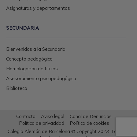
Asignaturas y departamentos
SECUNDARIA
Bienvenidos a la Secundaria
Concepto pedagógico
Homologación de títulos
Asesoramiento psicopedagógico
Biblioteca
Contacto
Aviso legal
Canal de Denuncias
Política de privacidad
Política de cookies
Colegio Alemán de Barcelona © Copyright 2023. Todos