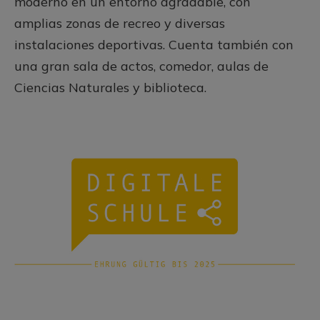
moderno en un entorno agradable, con
amplias zonas de recreo y diversas
instalaciones deportivas. Cuenta también con
una gran sala de actos, comedor, aulas de
Ciencias Naturales y biblioteca.