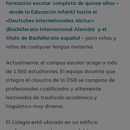
formación escolar completa de quinze años –
desde la Educación Infantil hasta el
«Deutsches Internationales Abitur»
(Bachillerato Internacional Alemán) y el
título de Bachillerato español –
para niñas y
niños de cualquier lengua materna.
Actualmente, el campus escolar acoge a más
de 1.500 estudiantes. El equipo docente que
integra el claustro de la DSB se compone de
profesionales cualificados y altamente
motivados de trasfondo académico y
lingüístico muy diverso.
El Colegio está ubicado en un edificio