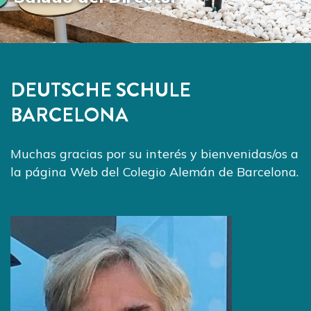
DEUTSCHE SCHULE
BARCELONA
Muchas gracias por su interés y bienvenidas/os a
la página Web del Colegio Alemán de Barcelona.