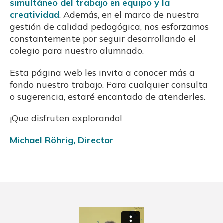
simultáneo del trabajo en equipo y la
creatividad
. Además, en el marco de nuestra
gestión de calidad pedagógica, nos esforzamos
constantemente por seguir desarrollando el
colegio para nuestro alumnado.
Esta página web les invita a conocer más a
fondo nuestro trabajo. Para cualquier consulta
o sugerencia, estaré encantado de atenderles.
¡Que disfruten explorando!
Michael Röhrig, Director