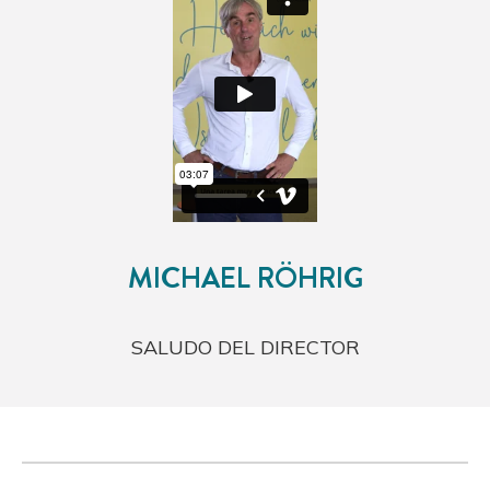
MICHAEL RÖHRIG
SALUDO DEL DIRECTOR