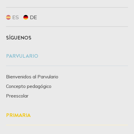
ES
DE
SÍGUENOS
PARVULARIO
Bienvenidos al Parvulario
Concepto pedagógico
Preescolar
PRIMARIA