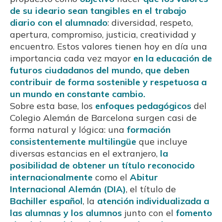
de su ideario sean tangibles en el trabajo
diario con el alumnado
: diversidad, respeto,
apertura, compromiso, justicia, creatividad y
encuentro. Estos valores tienen hoy en día una
importancia cada vez mayor
en la educación de
futuros ciudadanos del mundo, que deben
contribuir de forma sostenible y respetuosa a
un mundo en constante cambio.
Sobre esta base, los
enfoques pedagógicos
del
Colegio Alemán de Barcelona surgen casi de
forma natural y lógica: una
formación
consistentemente multilingüe
que incluye
diversas estancias en el extranjero,
la
posibilidad de obtener un título reconocido
internacionalmente
como el
Abitur
Internacional Alemán (DIA)
, el título de
Bachiller español
, la
atención individualizada a
las alumnas y los alumnos
junto con el
fomento