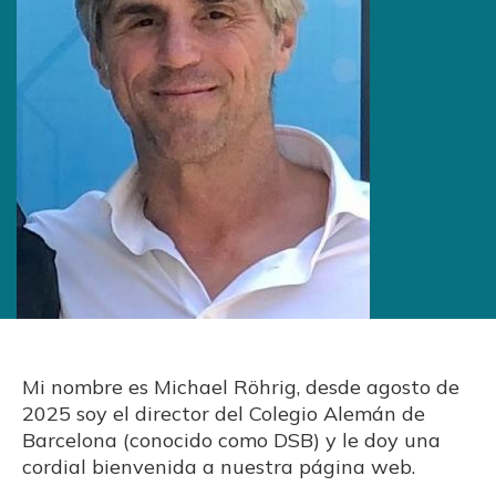
Mi nombre es Michael Röhrig, desde agosto de
2025 soy el director del Colegio Alemán de
Barcelona (conocido como DSB) y le doy una
cordial bienvenida a nuestra página web.