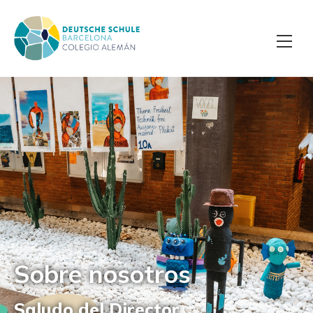
Sobre nosotros
Saludo del Director