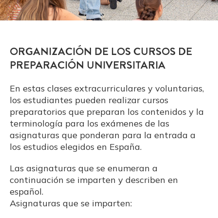
ORGANIZACIÓN DE LOS CURSOS DE
PREPARACIÓN UNIVERSITARIA
En estas clases extracurriculares y voluntarias,
los estudiantes pueden realizar cursos
preparatorios que preparan los contenidos y la
terminología para los exámenes de las
asignaturas que ponderan para la entrada a
los estudios elegidos en España.
Las asignaturas que se enumeran a
continuación se imparten y describen en
español.
Asignaturas que se imparten: