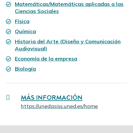
Matemáticas/Matemáticas aplicadas a las
Ciencias Sociales
Física
Química
Historia del Arte (Diseño y Comunicación
Audiovisual)
Economía de la empresa
Biología
MÁS INFORMACIÓN
https://unedasiss.uned.es/home