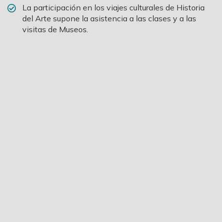
La participación en los viajes culturales de Historia
del Arte supone la asistencia a las clases y a las
visitas de Museos.