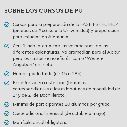
SOBRE LOS CURSOS DE PU
Cursos para la preparación de la FASE ESPECÍFICA
(pruebas de Acceso a la Universidad) y preparación
para estudios en Alemania.
Certificado interno con las valoraciones en las
diferentes asignaturas. No promedian para el Abitur,
pero los cursos se reseñarán como “Weitere
Angaben” sin nota.
Horario por la tarde (de 15 a 18h).
Enseñanza en castellano (temarios
correspondientes a las asignaturas de modalidad de
1º y de 2º de Bachillerato.
Mínimo de participantes 10 alumnos por grupo.
Coste adicional mensual (de octubre a mayo).
Matrícula anual obligatoria.