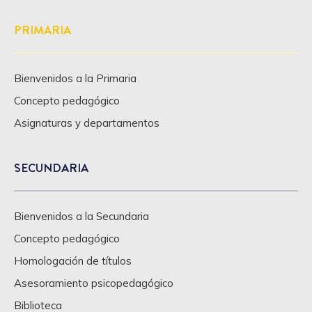
PRIMARIA
Bienvenidos a la Primaria
Concepto pedagógico
Asignaturas y departamentos
SECUNDARIA
Bienvenidos a la Secundaria
Concepto pedagógico
Homologación de títulos
Asesoramiento psicopedagógico
Biblioteca