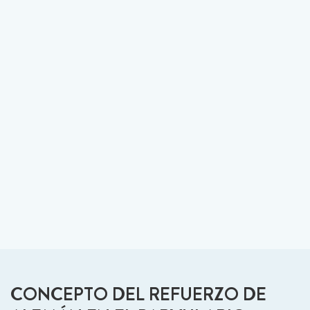
CONCEPTO DEL REFUERZO DE