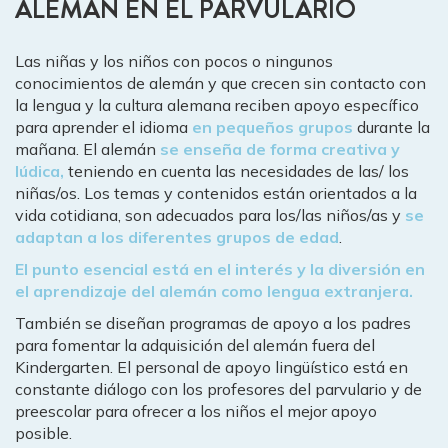
ALEMÁN EN EL PARVULARIO
Las niñas y los niños con pocos o ningunos
conocimientos de alemán y que crecen sin contacto con
la lengua y la cultura alemana reciben apoyo específico
para aprender el idioma
en pequeños grupos
durante la
mañana. El alemán
se enseña de forma creativa y
lúdica,
teniendo en cuenta las necesidades de las/ los
niñas/os. Los temas y contenidos están orientados a la
vida cotidiana, son adecuados para los/las niños/as y
se
adaptan a los diferentes grupos de edad
.
El punto esencial está en el interés y la diversión en
el aprendizaje del alemán como lengua extranjera.
También se diseñan programas de apoyo a los padres
para fomentar la adquisición del alemán fuera del
Kindergarten. El personal de apoyo lingüístico está en
constante diálogo con los profesores del parvulario y de
preescolar para ofrecer a los niños el mejor apoyo
posible.