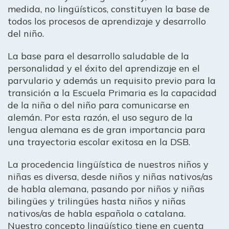
medida, no lingüísticos, constituyen la base de
todos los procesos de aprendizaje y desarrollo
del niño.
La base para el desarrollo saludable de la
personalidad y el éxito del aprendizaje en el
parvulario y además un requisito previo para la
transición a la Escuela Primaria es la capacidad
de la niña o del niño para comunicarse en
alemán. Por esta razón, el uso seguro de la
lengua alemana es de gran importancia para
una trayectoria escolar exitosa en la DSB.
La procedencia lingüística de nuestros niños y
niñas es diversa, desde niños y niñas nativos/as
de habla alemana, pasando por niños y niñas
bilingües y trilingües hasta niños y niñas
nativos/as de habla española o catalana.
Nuestro concepto lingüístico tiene en cuenta