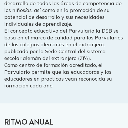
desarrollo de todas las áreas de competencia de
los niños/as, así como en la promoción de su
potencial de desarrollo y sus necesidades
individuales de aprendizaje.
El concepto educativo del Parvulario la DSB se
basa en el marco de calidad para los Parvularios
de los colegios alemanes en el extranjero,
publicado por la Sede Central del sistema
escolar alemán del extranjero (ZfA).
Como centro de formación acreditado, el
Parvulario permite que las educadoras y los
educadores en prácticas vean reconocida su
formación cada año.
RITMO ANUAL