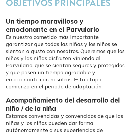
OBJETIVOS PRINCIPALES
Un tiempo maravilloso y
emocionante en el Parvulario
Es nuestro cometido más importante
garantizar que todas las niñas y los niños se
sientan a gusto con nosotros. Queremos que los
niños y las niñas disfruten viniendo al
Parvulario, que se sientan seguros y protegidos
y que pasen un tiempo agradable y
emocionante con nosotros. Esta etapa
comienza en el periodo de adaptación.
Acompañamiento del desarrollo del
niño / de la niña
Estamos convencidas y convencidos de que las
niñas y los niños pueden dar forma
autónomamente a sus experiencias de