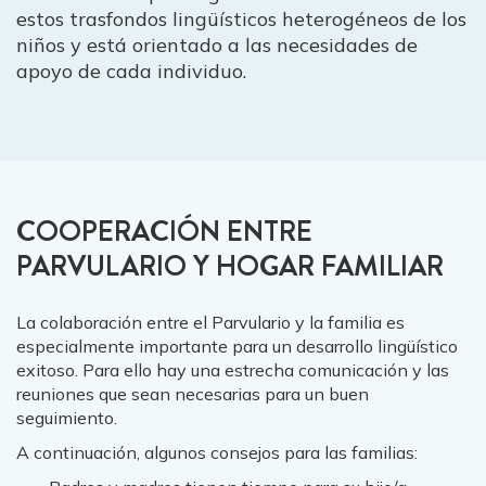
estos trasfondos lingüísticos heterogéneos de los
niños y está orientado a las necesidades de
apoyo de cada individuo.
COOPERACIÓN ENTRE
PARVULARIO Y HOGAR FAMILIAR
La colaboración entre el Parvulario y la familia es
especialmente importante para un desarrollo lingüístico
exitoso. Para ello hay una estrecha comunicación y las
reuniones que sean necesarias para un buen
seguimiento.
A continuación, algunos consejos para las familias: