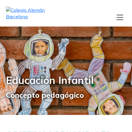
Educación Infantil
Concepto pedagógico