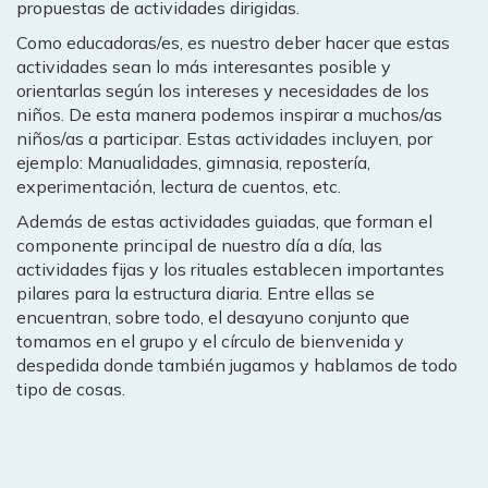
propuestas de actividades dirigidas.
Como educadoras/es, es nuestro deber hacer que estas
actividades sean lo más interesantes posible y
orientarlas según los intereses y necesidades de los
niños. De esta manera podemos inspirar a muchos/as
niños/as a participar. Estas actividades incluyen, por
ejemplo: Manualidades, gimnasia, repostería,
experimentación, lectura de cuentos, etc.
Además de estas actividades guiadas, que forman el
componente principal de nuestro día a día, las
actividades fijas y los rituales establecen importantes
pilares para la estructura diaria. Entre ellas se
encuentran, sobre todo, el desayuno conjunto que
tomamos en el grupo y el círculo de bienvenida y
despedida donde también jugamos y hablamos de todo
tipo de cosas.