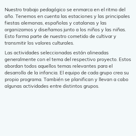
Nuestro trabajo pedagógico se enmarca en el ritmo del
año. Tenemos en cuenta las estaciones y las principales
fiestas alemanas, españolas y catalanas y las
organizamos y diseñamos junto a los niños y las niñas.
Esto forma parte de nuestro cometido de cultivar y
transmitir los valores culturales.
Las actividades seleccionadas están alineadas
generalmente con el tema del respectivo proyecto. Estos
abordan todos aquellos temas relevantes para el
desarrollo de la infancia. El equipo de cada grupo crea su
propio programa. También se planifican y llevan a cabo
algunas actividades entre distintos grupos.