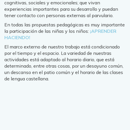
cognitivas, sociales y emocionales; que vivan
experiencias importantes para su desarrollo y puedan
tener contacto con personas externas al parvulario.
En todas las propuestas pedagógicas es muy importante
la participación de las niñas y los niños:
¡APRENDER
HACIENDO!
El marco externo de nuestro trabajo está condicionado
por el tiempo y el espacio. La variedad de nuestras
actividades está adaptado al horario diario, que está
determinado, entre otras cosas, por un desayuno común,
un descanso en el patio común y el horario de las clases
de lengua castellana.