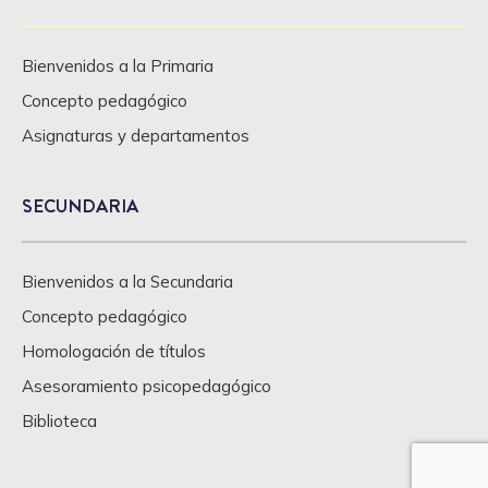
Bienvenidos a la Primaria
Concepto pedagógico
Asignaturas y departamentos
SECUNDARIA
Bienvenidos a la Secundaria
Concepto pedagógico
Homologación de títulos
Asesoramiento psicopedagógico
Biblioteca