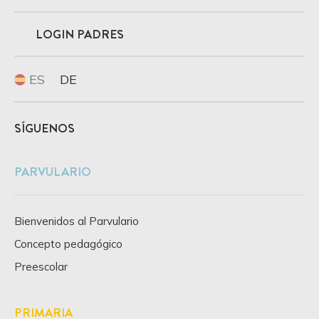
LOGIN PADRES
ES
DE
SÍGUENOS
PARVULARIO
Bienvenidos al Parvulario
Concepto pedagógico
Preescolar
PRIMARIA