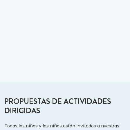
PROPUESTAS DE ACTIVIDADES
DIRIGIDAS
Todas las niñas y los niños están invitados a nuestras