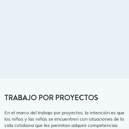
TRABAJO POR PROYECTOS
En el marco del trabajo por proyectos, la intención es que
los niños y las niñas se encuentren con situaciones de la
vida cotidiana que les permitan adquirir competencias