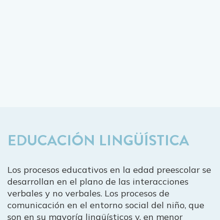
EDUCACIÓN LINGÜÍSTICA
Los procesos educativos en la edad preescolar se
desarrollan en el plano de las interacciones
verbales y no verbales. Los procesos de
comunicación en el entorno social del niño, que
son en su mayoría lingüísticos y, en menor