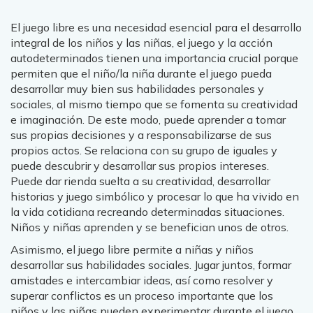
El juego libre es una necesidad esencial para el desarrollo
integral de los niños y las niñas, el juego y la acción
autodeterminados tienen una importancia crucial porque
permiten que el niño/la niña durante el juego pueda
desarrollar muy bien sus habilidades personales y
sociales, al mismo tiempo que se fomenta su creatividad
e imaginación. De este modo, puede aprender a tomar
sus propias decisiones y a responsabilizarse de sus
propios actos. Se relaciona con su grupo de iguales y
puede descubrir y desarrollar sus propios intereses.
Puede dar rienda suelta a su creatividad, desarrollar
historias y juego simbólico y procesar lo que ha vivido en
la vida cotidiana recreando determinadas situaciones.
Niños y niñas aprenden y se benefician unos de otros.
Asimismo, el juego libre permite a niñas y niños
desarrollar sus habilidades sociales. Jugar juntos, formar
amistades e intercambiar ideas, así como resolver y
superar conflictos es un proceso importante que los
niños y las niñas pueden experimentar durante el juego.