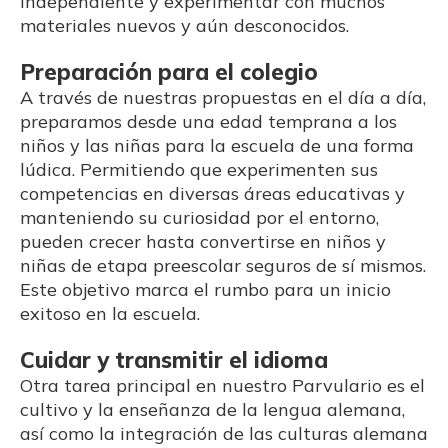
independiente y experimentar con muchos
materiales nuevos y aún desconocidos.
Preparación para el colegio
A través de nuestras propuestas en el día a día,
preparamos desde una edad temprana a los
niños y las niñas para la escuela de una forma
lúdica. Permitiendo que experimenten sus
competencias en diversas áreas educativas y
manteniendo su curiosidad por el entorno,
pueden crecer hasta convertirse en niños y
niñas de etapa preescolar seguros de sí mismos.
Este objetivo marca el rumbo para un inicio
exitoso en la escuela.
Cuidar y transmitir el idioma
Otra tarea principal en nuestro Parvulario es el
cultivo y la enseñanza de la lengua alemana,
así como la integración de las culturas alemana