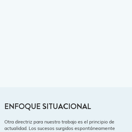
ENFOQUE SITUACIONAL
Otra directriz para nuestro trabajo es el principio de
actualidad. Los sucesos surgidos espontáneamente