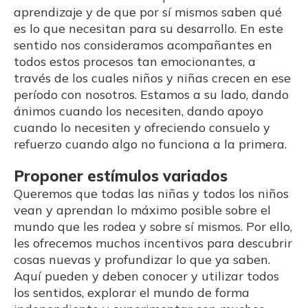
aprendizaje y de que por sí mismos saben qué
es lo que necesitan para su desarrollo. En este
sentido nos consideramos acompañantes en
todos estos procesos tan emocionantes, a
través de los cuales niños y niñas crecen en ese
período con nosotros. Estamos a su lado, dando
ánimos cuando los necesiten, dando apoyo
cuando lo necesiten y ofreciendo consuelo y
refuerzo cuando algo no funciona a la primera.
Proponer estímulos variados
Queremos que todas las niñas y todos los niños
vean y aprendan lo máximo posible sobre el
mundo que les rodea y sobre sí mismos. Por ello,
les ofrecemos muchos incentivos para descubrir
cosas nuevas y profundizar lo que ya saben.
Aquí pueden y deben conocer y utilizar todos
los sentidos, explorar el mundo de forma