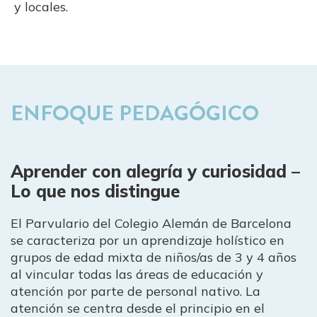
y locales.
ENFOQUE PEDAGÓGICO
Aprender con alegría y curiosidad –
Lo que nos distingue
El Parvulario del Colegio Alemán de Barcelona
se caracteriza por un aprendizaje holístico en
grupos de edad mixta de niños/as de 3 y 4 años
al vincular todas las áreas de educación y
atención por parte de personal nativo. La
atención se centra desde el principio en el