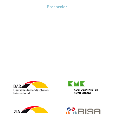
Preescolar