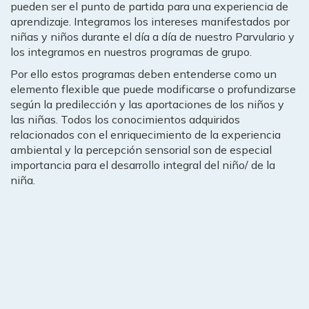
pueden ser el punto de partida para una experiencia de
aprendizaje. Integramos los intereses manifestados por
niñas y niños durante el día a día de nuestro Parvulario y
los integramos en nuestros programas de grupo.
Por ello estos programas deben entenderse como un
elemento flexible que puede modificarse o profundizarse
según la predilección y las aportaciones de los niños y
las niñas. Todos los conocimientos adquiridos
relacionados con el enriquecimiento de la experiencia
ambiental y la percepción sensorial son de especial
importancia para el desarrollo integral del niño/ de la
niña.