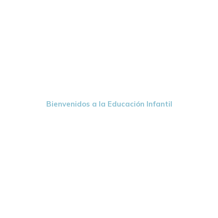
Bienvenidos a la Educación Infantil