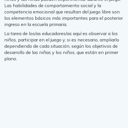
Las habilidades de comportamiento social y la
competencia emocional que resultan del juego libre son
los elementos básicos más importantes para el posterior
ingreso en la escuela primaria.
La tarea de los/as educadores/as aquí es observar a los
niños, participar en el juego y, si es necesario, ampliarlo
dependiendo de cada situación, según los objetivos de
desarrollo de las niñas y los niños, que están en primer
plano.