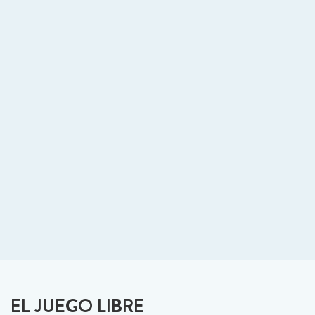
EL JUEGO LIBRE