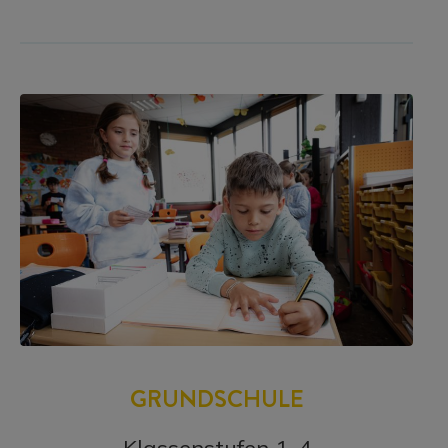
GRUNDSCHULE