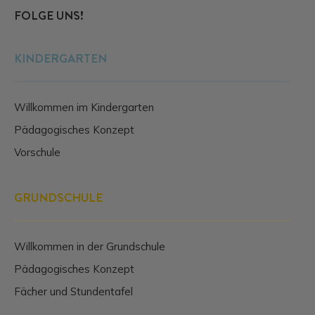
FOLGE UNS!
KINDERGARTEN
Willkommen im Kindergarten
Pädagogisches Konzept
Vorschule
GRUNDSCHULE
Willkommen in der Grundschule
Pädagogisches Konzept
Fächer und Stundentafel