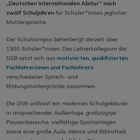
„Deutschen Internationalen Abitur“ nach
zwölf Schuljahren
für Schüler*innen jeglicher
Muttersprache.
Der Schulcampus beherbergt derzeit über
1500 Schüler*innen. Das Lehrerkollegium der
DSB setzt sich aus
motivierten, qualifizierten
Fachlehrerinnen und Fachlehrern
verschiedener Sprach- und
Bildungshintergründe zusammen.
Die DSB umfasst ein modernes Schulgebäude
in ansprechender Außenlage, großzügige
Pausenbereiche, vielfältige Sportanlagen
sowie eine große Aula, Mensa und Bibliothek