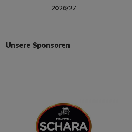
2026/27
Unsere Sponsoren