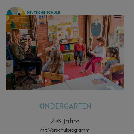
KINDERGARTEN
2-6 Jahre
mit Vorschulprogramm