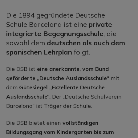
Die 1894 gegründete Deutsche
Schule Barcelona ist eine
private
integrierte Begegnungsschule
, die
sowohl dem
deutschen als auch dem
spanischen Lehrplan
folgt.
Die DSB ist
eine anerkannte, vom Bund
geförderte „Deutsche Auslandsschule“
mit
dem
Gütesiegel „Exzellente Deutsche
Auslandsschule“.
Der „Deutsche Schulverein
Barcelona“ ist Träger der Schule.
Die DSB bietet einen
vollständigen
Bildungsgang vom Kindergarten bis zum