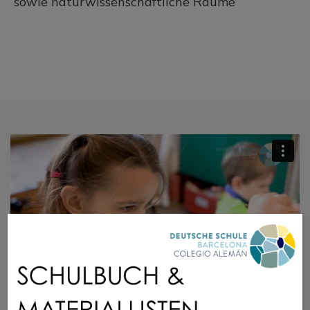
sowie naturwissenschaftliche Räume