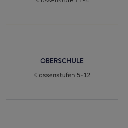
Klassenstufen 1-4
OBERSCHULE
Klassenstufen 5-12