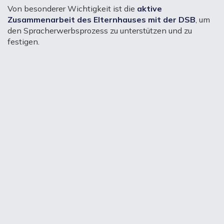
Von besonderer Wichtigkeit ist die
aktive
Zusammenarbeit des Elternhauses mit der DSB
, um
den Spracherwerbsprozess zu unterstützen und zu
festigen.