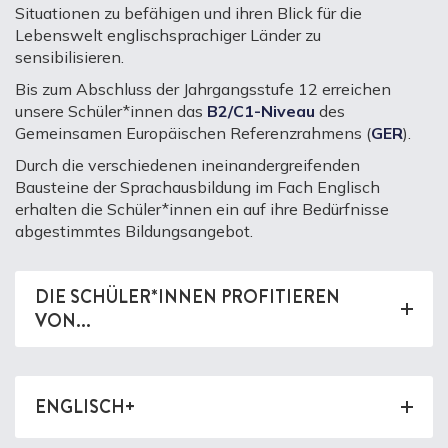
Situationen zu befähigen und ihren Blick für die
Lebenswelt englischsprachiger Länder zu
sensibilisieren.
Bis zum Abschluss der Jahrgangsstufe 12 erreichen
unsere Schüler*innen das
B2/C1-Niveau
des
Gemeinsamen Europäischen Referenzrahmens (
GER
).
Durch die verschiedenen ineinandergreifenden
Bausteine der Sprachausbildung im Fach Englisch
erhalten die Schüler*innen ein auf ihre Bedürfnisse
abgestimmtes Bildungsangebot.
DIE SCHÜLER*INNEN PROFITIEREN
VON...
ENGLISCH+