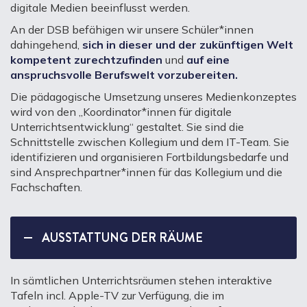
digitale Medien beeinflusst werden.
An der DSB befähigen wir unsere Schüler*innen
dahingehend,
sich in dieser und der zukünftigen Welt
kompetent zurechtzufinden
und
auf eine
anspruchsvolle Berufswelt vorzubereiten.
Die pädagogische Umsetzung unseres Medienkonzeptes
wird von den „Koordinator*innen für digitale
Unterrichtsentwicklung“ gestaltet. Sie sind die
Schnittstelle zwischen Kollegium und dem IT-Team. Sie
identifizieren und organisieren Fortbildungsbedarfe und
sind Ansprechpartner*innen für das Kollegium und die
Fachschaften.
AUSSTATTUNG DER RÄUME
In sämtlichen Unterrichtsräumen stehen interaktive
Tafeln incl. Apple-TV zur Verfügung, die im