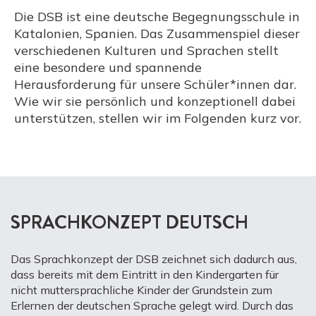
Die DSB ist eine deutsche Begegnungsschule in
Katalonien, Spanien. Das Zusammenspiel dieser
verschiedenen Kulturen und Sprachen stellt
eine besondere und spannende
Herausforderung für unsere Schüler*innen dar.
Wie wir sie persönlich und konzeptionell dabei
unterstützen, stellen wir im Folgenden kurz vor.
SPRACHKONZEPT DEUTSCH
Das Sprachkonzept der DSB zeichnet sich dadurch aus,
dass bereits mit dem Eintritt in den Kindergarten für
nicht muttersprachliche Kinder der Grundstein zum
Erlernen der deutschen Sprache gelegt wird. Durch das