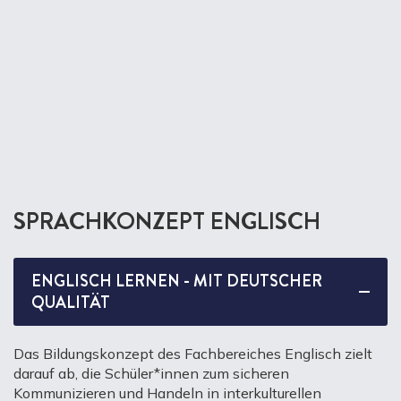
SPRACHKONZEPT ENGLISCH
ENGLISCH LERNEN - MIT DEUTSCHER
QUALITÄT
Das Bildungskonzept des Fachbereiches Englisch zielt
darauf ab, die Schüler*innen zum sicheren
Kommunizieren und Handeln in interkulturellen