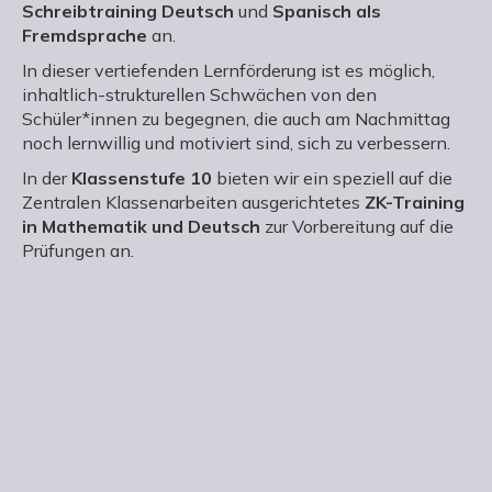
Schreibtraining Deutsch
und
Spanisch als
Fremdsprache
an.
In dieser vertiefenden Lernförderung ist es möglich,
inhaltlich-strukturellen Schwächen von den
Schüler*innen zu begegnen, die auch am Nachmittag
noch lernwillig und motiviert sind, sich zu verbessern.
In der
Klassenstufe 10
bieten wir ein speziell auf die
Zentralen Klassenarbeiten ausgerichtetes
ZK-Training
in Mathematik und Deutsch
zur Vorbereitung auf die
Prüfungen an.