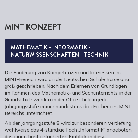
MINT KONZEPT
MATHEMATIK - INFORMATIK -
NATURWISSENSCHAFTEN - TECHNIK
Die Förderung von Kompetenzen und Interessen im
MINT-Bereich wird an der Deutschen Schule Barcelona
groß geschrieben. Nach dem Erlernen von Grundlagen
im Rahmen des Mathematik- und Sachunterrichts in der
Grundschule werden in der Oberschule in jeder
Jahrgangsstufe immer mindestens drei Fächer des MINT-
Bereichs unterrichtet.
Ab der Jahrgangsstufe 8 wird zur besonderen Vertiefung
wahlweise das 4-stündige Fach „Informatik“ angeboten,
das einen breit gefächerten Einblick in diese