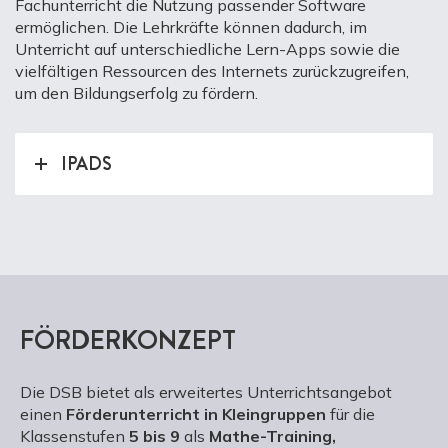
Fachunterricht die Nutzung passender Software
ermöglichen. Die Lehrkräfte können dadurch, im
Unterricht auf unterschiedliche Lern-Apps sowie die
vielfältigen Ressourcen des Internets zurückzugreifen,
um den Bildungserfolg zu fördern.
IPADS
FÖRDERKONZEPT
Die DSB bietet als erweitertes Unterrichtsangebot
einen
Förderunterricht in Kleingruppen
für die
Klassenstufen
5 bis 9
als
Mathe-Training,