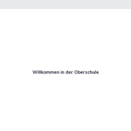
Willkommen in der Oberschule