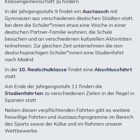
Klassengemeinschaft zu fördern.
In der Jahrgangsstufe 9 findet ein
Austausch
mit
Gymnasien aus verschiedenen deutschen Städten statt,
bei dem die Schüler*innen etwa eine Woche in einer
deutschen Partner-Familie wohnen, die Schule
besuchen und an verschiedenen kulturellen Aktivitäten
teilnehmen. Zur gleichen Zeit unternehmen die rein
deutschsprachigen Schüler*innen eine Studienfahrt
nach Madrid.
In der
10. Realschulklasse
findet eine
Abschlussfahrt
statt.
Am Ende der Jahrgangsstufe 11 finden die
Studienfahrten
zu verschiedenen Zielen in der Regel in
Spanien statt.
Neben diesen verpflichtenden Fahrten gibt es weitere
freiwillige Fahrten und Austauschprogramme im Bereich
des Sports sowie der Kultur und im Rahmen unserer
Wettbewerbe.