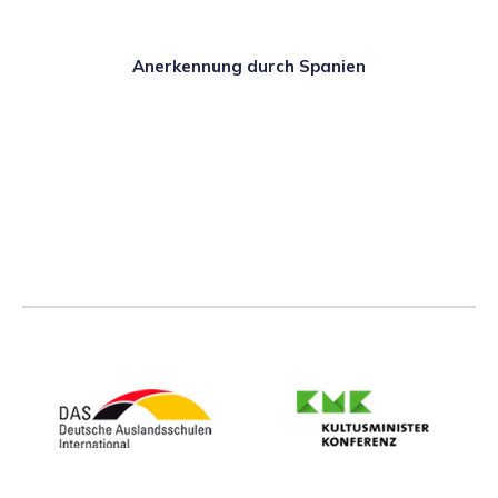
Anerkennung durch Spanien