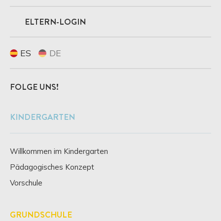
ELTERN-LOGIN
ES
DE
FOLGE UNS!
KINDERGARTEN
Willkommen im Kindergarten
Pädagogisches Konzept
Vorschule
GRUNDSCHULE