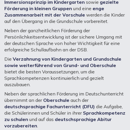
Immersionsprinzip im Kindergarten
sowie
gezielte
Förderung in kleinen Gruppen
und eine
enge
Zusammenarbeit mit der Vorschule
werden die Kinder
auf den Übergang in die Grundschule vorbereitet.
Neben der ganzheitlichen Förderung der
Persönlichkeitsentwicklung ist der sichere Umgang mit
der deutschen Sprache von hoher Wichtigkeit für eine
erfolgreiche Schullaufbahn an der DSB.
Die
Verzahnung von Kindergarten und Grundschule
sowie weiterführend von Grund- und Oberschule
bietet die besten Voraussetzungen, um die
Sprachkompetenzen kontinuierlich und gezielt
auszubauen.
Neben der sprachlichen Förderung im Deutschunterricht
übernimmt an der
Oberschule
auch der
deutschsprachige Fachunterricht (DFU)
die Aufgabe,
die Schülerinnen und Schüler in ihrer
Sprachkompetenz
zu schulen
und auf das
deutschsprachige Abitur
vorzubereiten
.