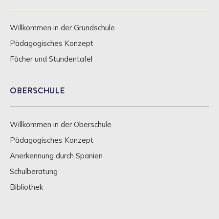
Willkommen in der Grundschule
Pädagogisches Konzept
Fächer und Stundentafel
OBERSCHULE
Willkommen in der Oberschule
Pädagogisches Konzept
Anerkennung durch Spanien
Schulberatung
Bibliothek