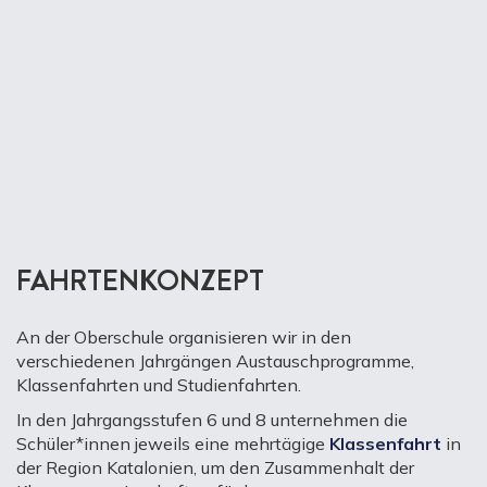
FAHRTENKONZEPT
An der Oberschule organisieren wir in den
verschiedenen Jahrgängen Austauschprogramme,
Klassenfahrten und Studienfahrten.
In den Jahrgangsstufen 6 und 8 unternehmen die
Schüler*innen jeweils eine mehrtägige
Klassenfahrt
in
der Region Katalonien, um den Zusammenhalt der