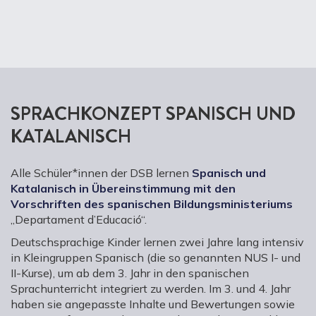
SPRACHKONZEPT SPANISCH UND
KATALANISCH
Alle Schüler*innen der DSB lernen
Spanisch und
Katalanisch in Übereinstimmung mit den
Vorschriften des spanischen Bildungsministeriums
„Departament d’Educació“.
Deutschsprachige Kinder lernen zwei Jahre lang intensiv
in Kleingruppen Spanisch (die so genannten NUS I- und
II-Kurse), um ab dem 3. Jahr in den spanischen
Sprachunterricht integriert zu werden. Im 3. und 4. Jahr
haben sie angepasste Inhalte und Bewertungen sowie