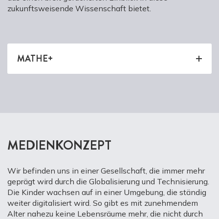
zukunftsweisende Wissenschaft bietet.
MATHE+
MEDIENKONZEPT
Wir befinden uns in einer Gesellschaft, die immer mehr
geprägt wird durch die Globalisierung und Technisierung.
Die Kinder wachsen auf in einer Umgebung, die ständig
weiter digitalisiert wird. So gibt es mit zunehmendem
Alter nahezu keine Lebensräume mehr, die nicht durch