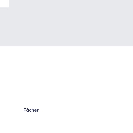
Fächer