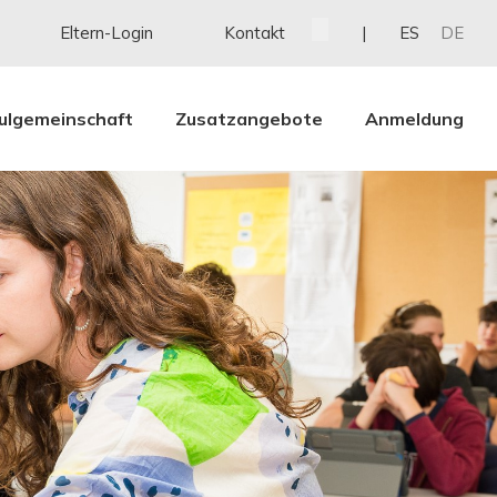
Eltern-Login
Kontakt
ES
DE
ulgemeinschaft
Zusatzangebote
Anmeldung