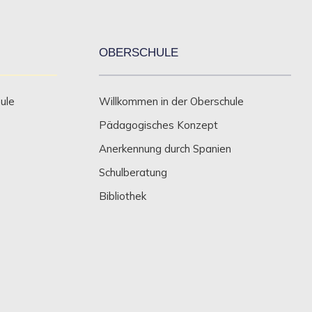
OBERSCHULE
ule
Willkommen in der Oberschule
Pädagogisches Konzept
Anerkennung durch Spanien
Schulberatung
Bibliothek