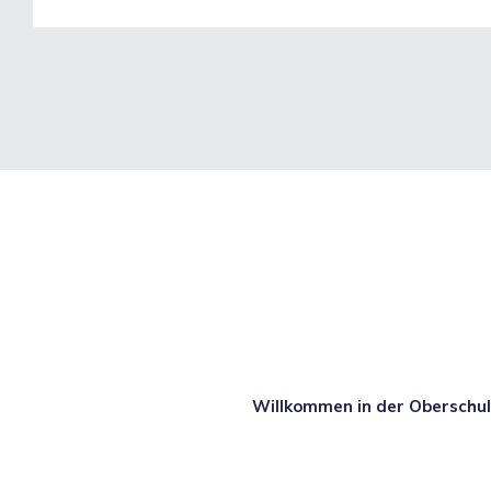
Willkommen in der Oberschu