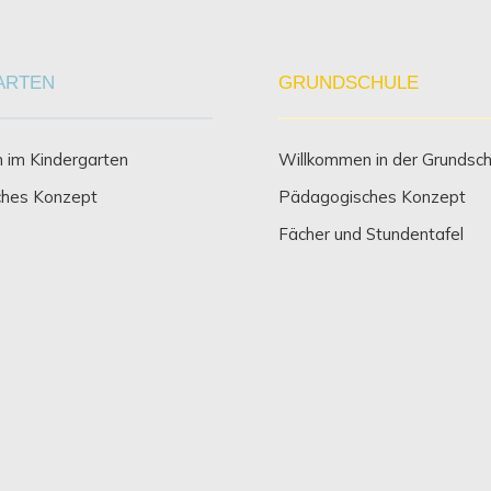
ARTEN
GRUNDSCHULE
 im Kindergarten
Willkommen in der Grundsch
hes Konzept
Pädagogisches Konzept
Fächer und Stundentafel