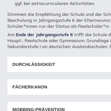
ggf. bei extracurricularen Aktivitäten.
Stimmen die Empfehlung der Schule und der Schul
Beschulung in Jahrgangsstufe 6 der Elternwunsc
Schüler*innen nur der Status als Realschüler*in 
Am
Ende der Jahrgangsstufe 6
trifft die Schule
Haupt-, Realschule oder Gymnasium. Grundlage i
Sekundarstufe I an deutschen Auslandsschulen, 
DURCHLÄSSIGKEIT
FÄCHERKANON
MOBBING-PRÄVENTION