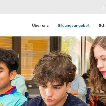
Über uns
Bildungsangebot
Sch