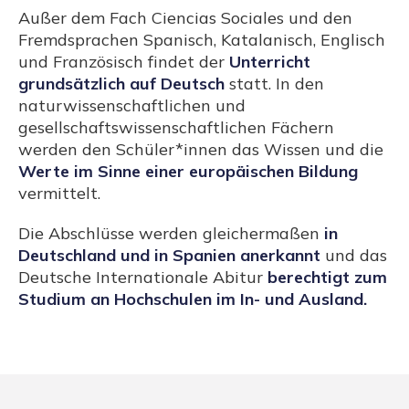
Außer dem Fach Ciencias Sociales und den
Fremdsprachen Spanisch, Katalanisch, Englisch
und Französisch findet der
Unterricht
grundsätzlich auf Deutsch
statt. In den
naturwissenschaftlichen und
gesellschaftswissenschaftlichen Fächern
werden den Schüler*innen das Wissen und die
Werte im Sinne einer europäischen Bildung
vermittelt.
Die Abschlüsse werden gleichermaßen
in
Deutschland und in Spanien anerkannt
und das
Deutsche Internationale Abitur
berechtigt zum
Studium an Hochschulen im In- und Ausland.