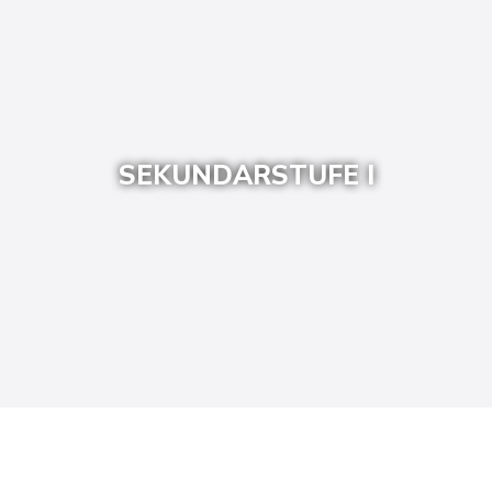
SEKUNDARSTUFE I