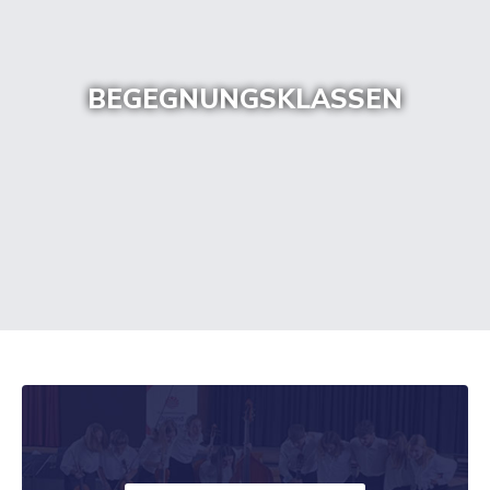
BEGEGNUNGSKLASSEN