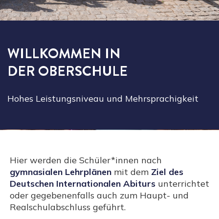
WILLKOMMEN IN
DER OBERSCHULE
Hohes Leistungsniveau und Mehrsprachigkeit
Hier werden die Schüler*innen nach
gymnasialen Lehrplänen
mit dem
Ziel des
Deutschen Internationalen Abiturs
unterrichtet
oder gegebenenfalls auch zum Haupt- und
Realschulabschluss geführt.