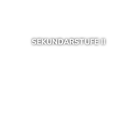
SEKUNDARSTUFE II