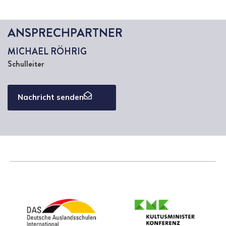
ANSPRECHPARTNER
MICHAEL RÖHRIG
Schulleiter
Nachricht senden