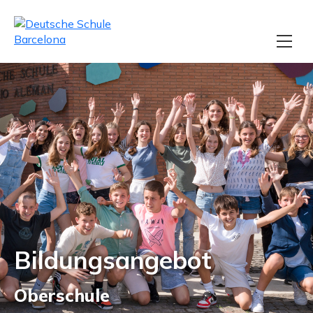
Bildungsangebot
Oberschule