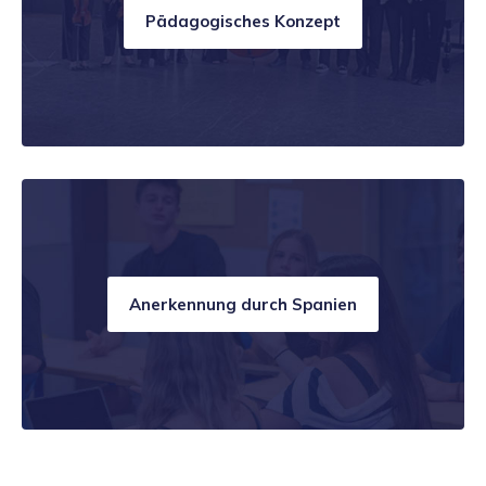
Pädagogisches Konzept
Anerkennung durch Spanien