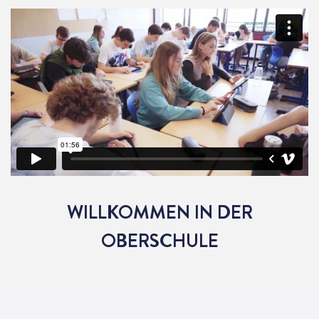
WILLKOMMEN IN DER
OBERSCHULE