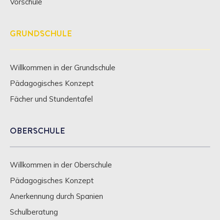
Vorschule
GRUNDSCHULE
Willkommen in der Grundschule
Pädagogisches Konzept
Fächer und Stundentafel
OBERSCHULE
Willkommen in der Oberschule
Pädagogisches Konzept
Anerkennung durch Spanien
Schulberatung