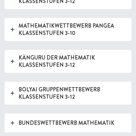
KLASSENSTUFEN 3-12
MATHEMATIKWETTBEWERB PANGEA
KLASSENSTUFEN 3-10
KÄNGURU DER MATHEMATIK
KLASSENSTUFEN 3-12
BOLYAI GRUPPENWETTBEWERB
KLASSENSTUFEN 3-12
BUNDESWETTBEWERB MATHEMATIK