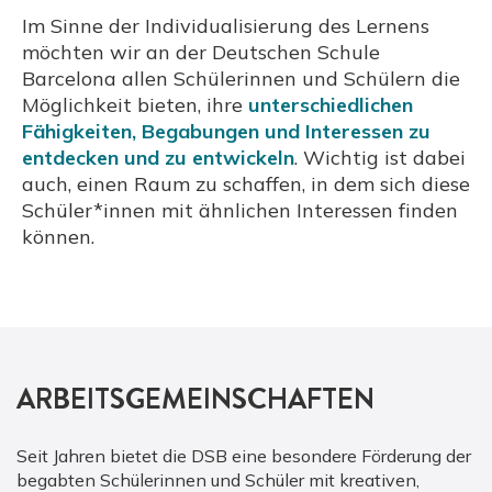
Im Sinne der Individualisierung des Lernens
möchten wir an der Deutschen Schule
Barcelona allen Schülerinnen und Schülern die
Möglichkeit bieten, ihre
unterschiedlichen
Fähigkeiten, Begabungen und Interessen zu
entdecken und zu entwickeln
. Wichtig ist dabei
auch, einen Raum zu schaffen, in dem sich diese
Schüler*innen mit ähnlichen Interessen finden
können.
ARBEITSGEMEINSCHAFTEN
Seit Jahren bietet die DSB eine besondere Förderung der
begabten Schülerinnen und Schüler mit kreativen,