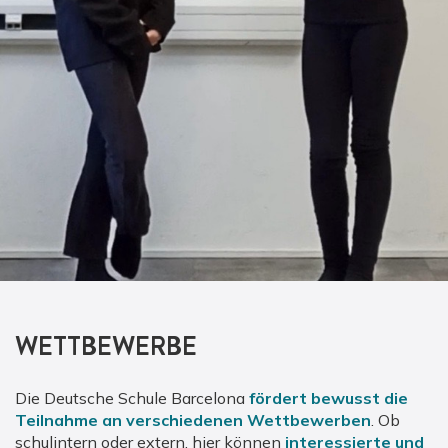
WETTBEWERBE
Die Deutsche Schule Barcelona
fördert bewusst die
Teilnahme an verschiedenen Wettbewerben
. Ob
schulintern oder extern, hier können
interessierte und