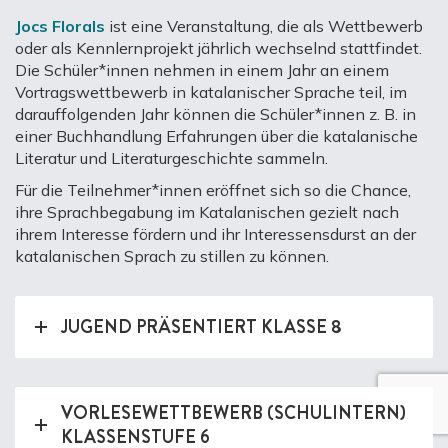
Jocs Florals
ist eine Veranstaltung, die als Wettbewerb
oder als Kennlernprojekt jährlich wechselnd stattfindet.
Die Schüler*innen nehmen in einem Jahr an einem
Vortragswettbewerb in katalanischer Sprache teil, im
darauffolgenden Jahr können die Schüler*innen z. B. in
einer Buchhandlung Erfahrungen über die katalanische
Literatur und Literaturgeschichte sammeln.
Für die Teilnehmer*innen eröffnet sich so die Chance,
ihre Sprachbegabung im Katalanischen gezielt nach
ihrem Interesse fördern und ihr Interessensdurst an der
katalanischen Sprach zu stillen zu können.
JUGEND PRÄSENTIERT KLASSE 8
VORLESEWETTBEWERB (SCHULINTERN)
KLASSENSTUFE 6