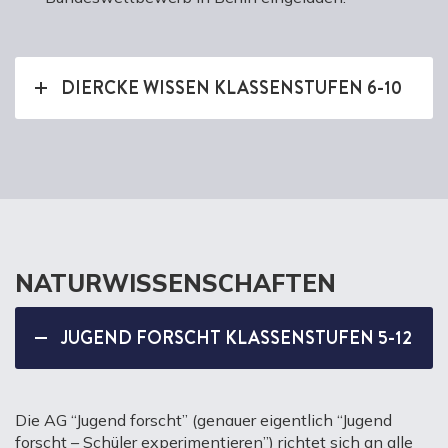
DIERCKE WISSEN KLASSENSTUFEN 6-10
NATURWISSENSCHAFTEN
JUGEND FORSCHT KLASSENSTUFEN 5-12
Die AG “Jugend forscht” (genauer eigentlich “Jugend
forscht – Schüler experimentieren”) richtet sich an alle