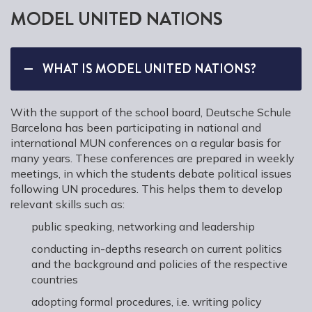
MODEL UNITED NATIONS
WHAT IS MODEL UNITED NATIONS?
With the support of the school board, Deutsche Schule
Barcelona has been participating in national and
international MUN conferences on a regular basis for
many years. These conferences are prepared in weekly
meetings, in which the students debate political issues
following UN procedures. This helps them to develop
relevant skills such as:
public speaking, networking and leadership
conducting in-depths research on current politics
and the background and policies of the respective
countries
adopting formal procedures, i.e. writing policy