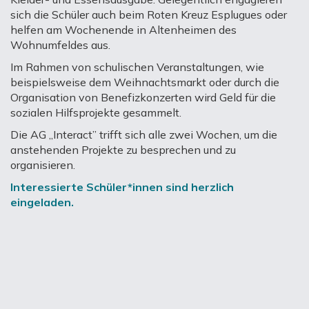
sich die Schüler auch beim Roten Kreuz Esplugues oder
helfen am Wochenende in Altenheimen des
Wohnumfeldes aus.
Im Rahmen von schulischen Veranstaltungen, wie
beispielsweise dem Weihnachtsmarkt oder durch die
Organisation von Benefizkonzerten wird Geld für die
sozialen Hilfsprojekte gesammelt.
Die AG „Interact” trifft sich alle zwei Wochen, um die
anstehenden Projekte zu besprechen und zu
organisieren.
Interessierte Schüler*innen sind herzlich
eingeladen.