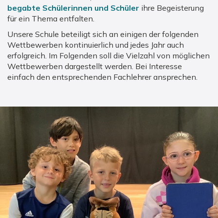
begabte Schülerinnen und Schüler
ihre Begeisterung
für ein Thema entfalten.
Unsere Schule beteiligt sich an einigen der folgenden
Wettbewerben kontinuierlich und jedes Jahr auch
erfolgreich. Im Folgenden soll die Vielzahl von möglichen
Wettbewerben dargestellt werden. Bei Interesse
einfach den entsprechenden Fachlehrer ansprechen.