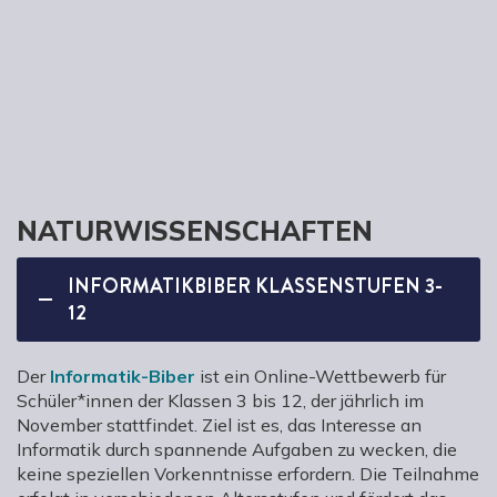
NATURWISSENSCHAFTEN
INFORMATIKBIBER KLASSENSTUFEN 3-
12
Der
Informatik-Biber
ist ein Online-Wettbewerb für
Schüler*innen der Klassen 3 bis 12, der jährlich im
November stattfindet. Ziel ist es, das Interesse an
Informatik durch spannende Aufgaben zu wecken, die
keine speziellen Vorkenntnisse erfordern. Die Teilnahme