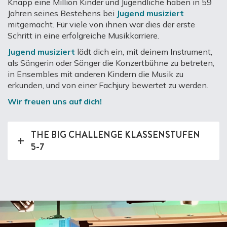
Knapp eine Million Kinder und Jugendliche haben in 59
Jahren seines Bestehens bei
Jugend musiziert
mitgemacht. Für viele von ihnen war dies der erste
Schritt in eine erfolgreiche Musikkarriere.
Jugend musiziert
lädt dich ein, mit deinem Instrument,
als Sängerin oder Sänger die Konzertbühne zu betreten,
in Ensembles mit anderen Kindern die Musik zu
erkunden, und von einer Fachjury bewertet zu werden.
Wir freuen uns auf dich!
THE BIG CHALLENGE KLASSENSTUFEN
5-7