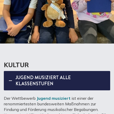
KULTUR
JUGEND MUSIZIERT ALLE
KLASSENSTUFEN
Der Wettbewerb
Jugend musiziert
ist einer der
renommiertesten bundesweiten Maßnahmen zur
Findung und Förderung musikalischer Begabungen.