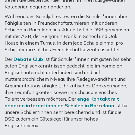
Kategorien gegeneinander an.
Während des Schuljahres testen die Schüler*innen ihre
Fähigkeiten in Freundschaftsturnieren mit anderen
Schulen in Barcelona aus. Aktuell ist die DSB gemeinsam
mit der ASB, der Benjamin Franklin School und Oak
House in einem Turnus, in dem jede Schule einmal pro
Schuljahr ein solches Freundschaftsevent ausrichtet.
Der
Debate Club
ist für Schüler*innen mit guten bis sehr
guten Englischkenntnissen gedacht, die im normalen
Englischunterricht unterfordert sind und auf
muttersprachlichem Niveau ihre Redegewandtheit und
Argumentationsfähigkeit, ihr kritisches Denkvermögen,
ihre Teamfähigkeiten sowie ihr schauspielerisches
Talent verbessern möchten. Der
enge Kontakt mit
anderen internationalen Schulen in Barcelona
ist für
unsere Schüler*innen sehr bereichernd und ist für die
DSB zudem ein Gütesiegel für unser hohes
Englischniveau.