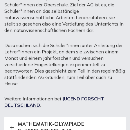
Schüler*innen der Oberschule. Ziel der AG ist es, die
Schüler*innen an das selbständige
naturwissenschaftliche Arbeiten heranzuführen, sie
stellt so gesehen also eine Vertiefung des Unterrichts in
den naturwissenschaftlichen Fächern dar.
Dazu suchen sich die Schüler*innen unter Anleitung der
Lehrer*innen ein Projekt, an dem sie zwischen einem
Monat und einem Jahr forschen und versuchen
verschiedene Fragestellungen experimentell zu
beantworten. Dies geschieht zum Teil in den regelmäßig
stattfindenden AG-Stunden, zum Teil aber auch zu
Hause.
Weitere Informationen bei
JUGEND FORSCHT
DEUTSCHLAND
.
MATHEMATIK-OLYMPIADE