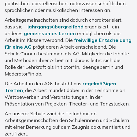
politischen, darstellerischen, naturwissenschaftlichen,
sprachlichen oder musikalischen Interessen an.
Arbeitsgemeinschaften sind dadurch charakterisiert,
dass sie –
jahrgangsübergreifend
organisiert- ein
anderes
gemeinsames Lernen
ermöglichen als die
Arbeit im Klassenverband. Die
freiwillige Entscheidung
für eine AG
prägt deren Arbeit entscheidend. Die
Schüler*innen bestimmen als AG-Mitglieder die Inhalte
und Methoden ihrer Arbeit mit, daraus leitet sich die
Rolle der Lehrkraft als Initiator*in, Ideengeber*in und
Moderator*in ab.
Die Arbeit in den AGs besteht aus
regelmäßigen
Treffen
, die Arbeit mündet dabei in der Teilnahme an
Wettbewerben und Veranstaltungen, in der
Präsentation von Projekten, Theater- und Tanzstücken.
An unserer Schule wird die Teilnahme an
Arbeitsgemeinschaften den Schülerinnen und Schülern
mit einer Bemerkung auf dem Zeugnis dokumentiert und
zertifiziert.