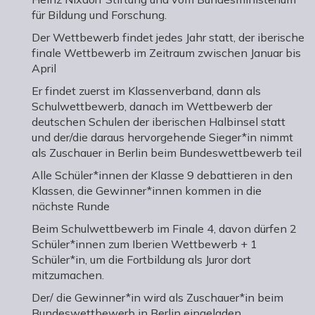
für Bildung und Forschung.
Der Wettbewerb findet jedes Jahr statt, der iberische
finale Wettbewerb im Zeitraum zwischen Januar bis
April
Er findet zuerst im Klassenverband, dann als
Schulwettbewerb, danach im Wettbewerb der
deutschen Schulen der iberischen Halbinsel statt
und der/die daraus hervorgehende Sieger*in nimmt
als Zuschauer in Berlin beim Bundeswettbewerb teil
Alle Schüler*innen der Klasse 9 debattieren in den
Klassen, die Gewinner*innen kommen in die
nächste Runde
Beim Schulwettbewerb im Finale 4, davon dürfen 2
Schüler*innen zum Iberien Wettbewerb + 1
Schüler*in, um die Fortbildung als Juror dort
mitzumachen.
Der/ die Gewinner*in wird als Zuschauer*in beim
Bundeswettbewerb in Berlin eingeladen.