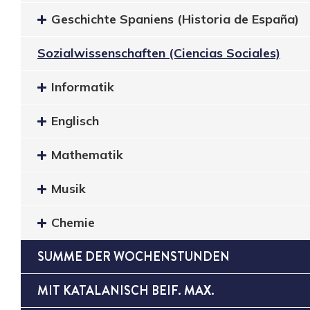
Geschichte Spaniens (Historia de España)
Sozialwissenschaften (Ciencias Sociales)
Informatik
Englisch
Mathematik
Musik
Chemie
SUMME DER WOCHENSTUNDEN
MIT KATALANISCH BEIF. MAX.