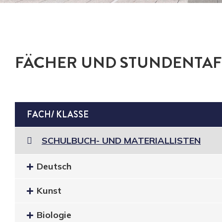
FÄCHER UND STUNDENTAF
FACH/ KLASSE
SCHULBUCH- UND MATERIALLISTEN
Deutsch
Kunst
Biologie