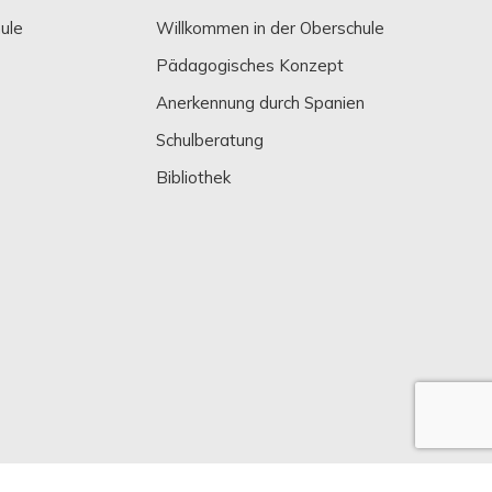
ule
Willkommen in der Oberschule
Pädagogisches Konzept
Anerkennung durch Spanien
Schulberatung
Bibliothek