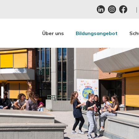
Über uns
Bildungsangebot
Sch
I