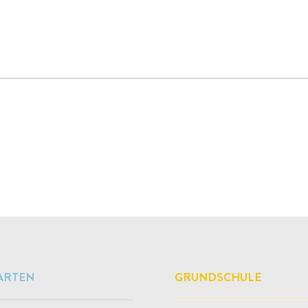
ARTEN
GRUNDSCHULE