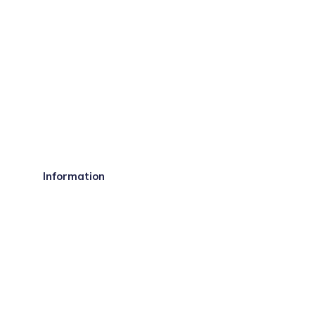
Information