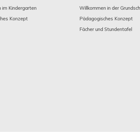
 im Kindergarten
Willkommen in der Grundsch
hes Konzept
Pädagogisches Konzept
Fächer und Stundentafel