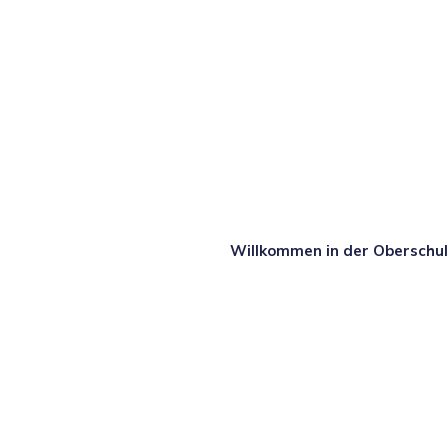
Willkommen in der Oberschu