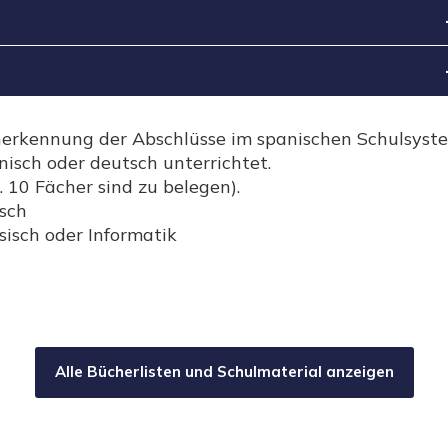
Anerkennung der Abschlüsse im spanischen Schulsyst
isch oder deutsch unterrichtet.
10 Fächer sind zu belegen).
sch
isch oder Informatik
Alle Bücherlisten und Schulmaterial anzeigen