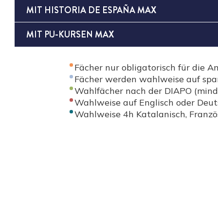
MIT HISTORIA DE ESPAÑA MAX
MIT PU-KURSEN MAX
Fächer nur obligatorisch für die 
Fächer werden wahlweise auf span
Wahlfächer nach der DIAPO (mind. 
Wahlweise auf Englisch oder Deut
Wahlweise 4h Katalanisch, Französ