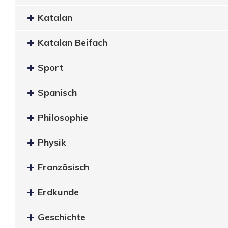
Katalan
Katalan Beifach
Sport
Spanisch
Philosophie
Physik
Französisch
Erdkunde
Geschichte