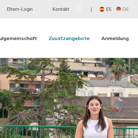
Eltern-Login
Kontakt
ES
DE
ulgemeinschaft
Zusatzangebote
Anmeldung