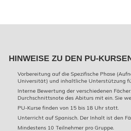
HINWEISE ZU DEN PU-KURSE
Vorbereitung auf die Spezifische Phase (Auf
Universität) und inhaltliche Unterstützung f
Interne Bewertung der verschiedenen Fächer.
Durchschnittsnote des Abiturs mit ein. Sie w
PU-Kurse finden von 15 bis 18 Uhr statt.
Unterricht auf Spanisch. Der Inhalt ist den F
Mindestens 10 Teilnehmer pro Gruppe.