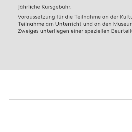
Jährliche Kursgebühr.
Voraussetzung für die Teilnahme an der Kultur
Teilnahme am Unterricht und an den Museum
Zweiges unterliegen einer speziellen Beurteil