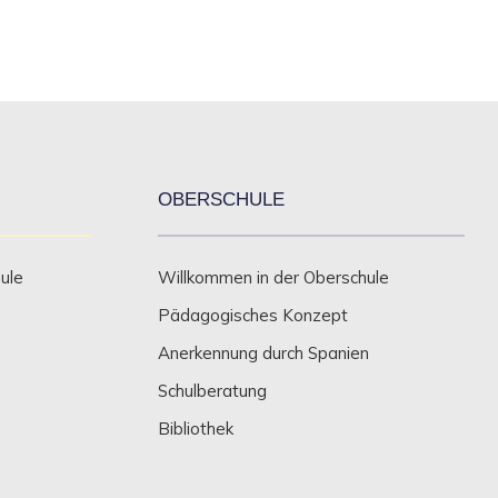
OBERSCHULE
ule
Willkommen in der Oberschule
Pädagogisches Konzept
Anerkennung durch Spanien
Schulberatung
Bibliothek