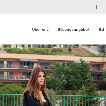
Über uns
Bildungsangebot
Sch