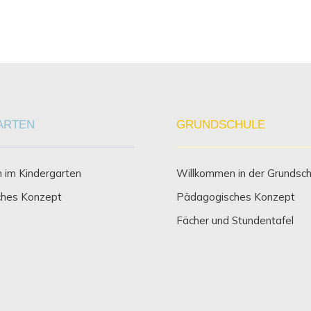
ARTEN
GRUNDSCHULE
 im Kindergarten
Willkommen in der Grundsch
hes Konzept
Pädagogisches Konzept
Fächer und Stundentafel