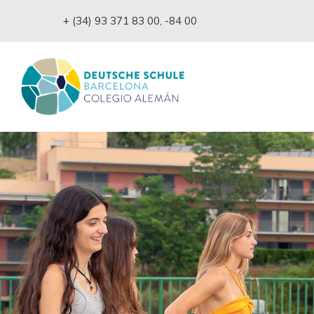
+ (34) 93 371 83 00
,
-84 00