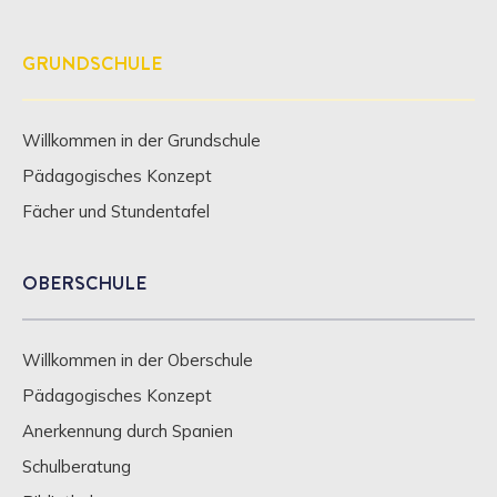
GRUNDSCHULE
Willkommen in der Grundschule
Pädagogisches Konzept
Fächer und Stundentafel
OBERSCHULE
Willkommen in der Oberschule
Pädagogisches Konzept
Anerkennung durch Spanien
Schulberatung