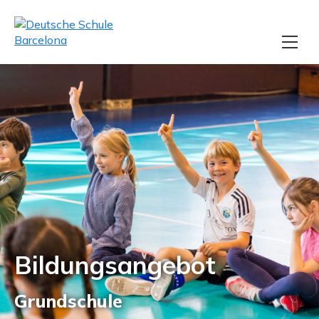
Bildungsangebot
Grundschule