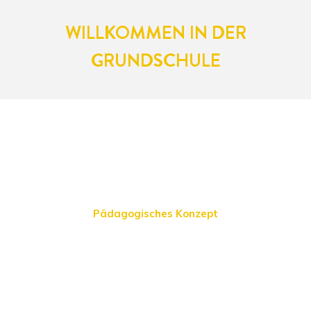
WILLKOMMEN IN DER
GRUNDSCHULE
Pädagogisches Konzept