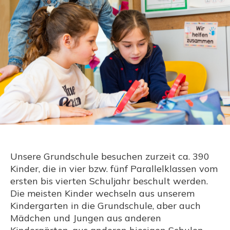
Unsere Grundschule besuchen zurzeit ca. 390
Kinder, die in vier bzw. fünf Parallelklassen vom
ersten bis vierten Schuljahr beschult werden.
Die meisten Kinder wechseln aus unserem
Kindergarten in die Grundschule, aber auch
Mädchen und Jungen aus anderen