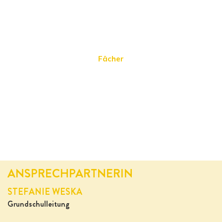
Fächer
ANSPRECHPARTNERIN
STEFANIE WESKA
Grundschulleitung