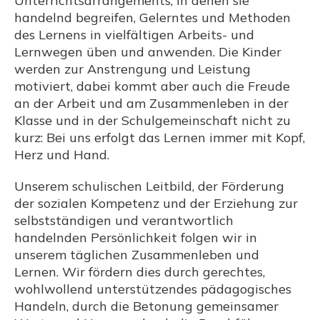
Unterrichtsarrangements, in denen sie
handelnd begreifen, Gelerntes und Methoden
des Lernens in vielfältigen Arbeits- und
Lernwegen üben und anwenden. Die Kinder
werden zur Anstrengung und Leistung
motiviert, dabei kommt aber auch die Freude
an der Arbeit und am Zusammenleben in der
Klasse und in der Schulgemeinschaft nicht zu
kurz: Bei uns erfolgt das Lernen immer mit Kopf,
Herz und Hand.
Unserem schulischen Leitbild, der Förderung
der sozialen Kompetenz und der Erziehung zur
selbstständigen und verantwortlich
handelnden Persönlichkeit folgen wir in
unserem täglichen Zusammenleben und
Lernen. Wir fördern dies durch gerechtes,
wohlwollend unterstützendes pädagogisches
Handeln, durch die Betonung gemeinsamer