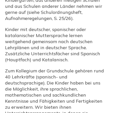
Kindergärten, aus anderen hiesigen Schulen
und aus Schulen anderer Länder nehmen wir
gerne auf (siehe Schulordnungsheft,
Aufnahmeregelungen, S. 25/26).
Kinder mit deutscher, spanischer oder
katalanischer Muttersprache lernen
weitgehend gemeinsam nach deutschen
Lehrplänen und in deutscher Sprache.
Zusätzliche Unterrichtsfächer sind Spanisch
(Hauptfach) und Katalanisch.
Zum Kollegium der Grundschule gehören rund
40 Lehrkräfte (spanisch- und
deutschsprachige). Die Kinder haben bei uns
die Möglichkeit, ihre sprachlichen,
mathematischen und sachkundlichen
Kenntnisse und Fähigkeiten und Fertigkeiten
zu erweitern. Wir bieten ihnen