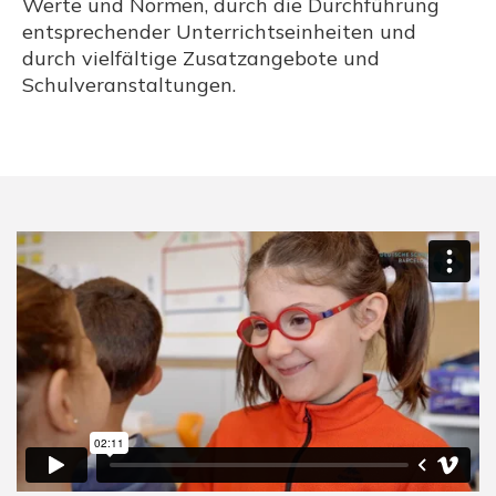
Werte und Normen, durch die Durchführung
entsprechender Unterrichtseinheiten und
durch vielfältige Zusatzangebote und
Schulveranstaltungen.