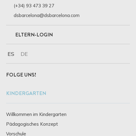
(+34) 93 473 39 27
dsbarcelona@dsbarcelona.com
ELTERN-LOGIN
ES
DE
FOLGE UNS!
KINDERGARTEN
Willkommen im Kindergarten
Pädagogisches Konzept
Vorschule