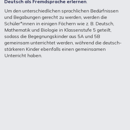
Deutsch als Fremdsprache erlernen
.
Um den unterschiedlichen sprachlichen Bedürfnissen
und Begabungen gerecht zu werden, werden die
Schüler*innen in einigen Fächern wie z. B. Deutsch,
Mathematik und Biologie in Klassenstufe 5 geteilt,
sodass die Begegnungskinder aus 5A und 5B
gemeinsam unterrichtet werden, während die deutsch-
stärkeren Kinder ebenfalls einen gemeinsamen
Unterricht haben.