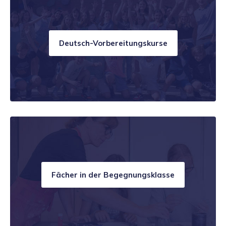
Deutsch-Vorbereitungskurse
Fächer in der Begegnungsklasse