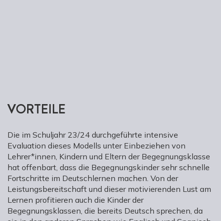
VORTEILE
Die im Schuljahr 23/24 durchgeführte intensive
Evaluation dieses Modells unter Einbeziehen von
Lehrer*innen, Kindern und Eltern der Begegnungsklasse
hat offenbart, dass die Begegnungskinder sehr schnelle
Fortschritte im Deutschlernen machen. Von der
Leistungsbereitschaft und dieser motivierenden Lust am
Lernen profitieren auch die Kinder der
Begegnungsklassen, die bereits Deutsch sprechen, da