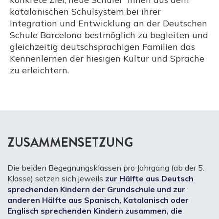
katalanischen Schulsystem bei ihrer
Integration und Entwicklung an der Deutschen
Schule Barcelona bestmöglich zu begleiten und
gleichzeitig deutschsprachigen Familien das
Kennenlernen der hiesigen Kultur und Sprache
zu erleichtern.
ZUSAMMENSETZUNG
Die beiden Begegnungsklassen pro Jahrgang (ab der 5.
Klasse) setzen sich jeweils
zur Hälfte aus Deutsch
sprechenden Kindern der Grundschule und zur
anderen Hälfte aus Spanisch, Katalanisch oder
Englisch sprechenden Kindern zusammen, die