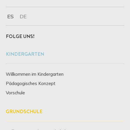
ES
DE
FOLGE UNS!
KINDERGARTEN
Willkommen im Kindergarten
Pädagogisches Konzept
Vorschule
GRUNDSCHULE