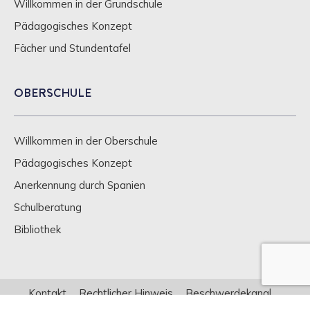
Willkommen in der Grundschule
Pädagogisches Konzept
Fächer und Stundentafel
OBERSCHULE
Willkommen in der Oberschule
Pädagogisches Konzept
Anerkennung durch Spanien
Schulberatung
Bibliothek
Kontakt
Rechtlicher Hinweis
Beschwerdekanal
Datenschutzbestimmungen
Cookie-Bestimmungen