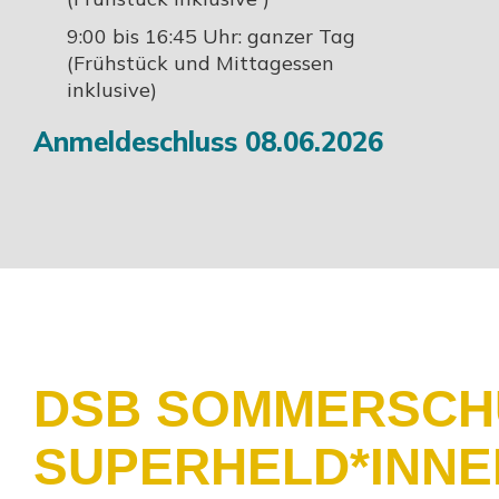
9:00 bis 16:45 Uhr: ganzer Tag
(Frühstück und Mittagessen
inklusive)
Anmeldeschluss 08.06.2026
DSB SOMMERSCHU
SUPERHELD*INNEN 