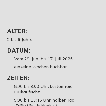
ALTER:
2 bis 6 Jahre
DATUM:
Vom 29. Juni bis 17. Juli 2026
einzelne Wochen buchbar
ZEITEN:
8:00 bis 9:00 Uhr: kostenfreie
Frühaufsicht
9:00 bis 13:45 Uhr: halber Tag
(Frühstück inklusive )