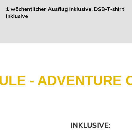
1 wöchentlicher Ausflug inklusive, DSB-T-shirt
inklusive
E - ADVENTURE CA
INKLUSIVE: