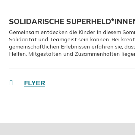
SOLIDARISCHE SUPERHELD*INNE
Gemeinsam entdecken die Kinder in diesem Somm
Solidarität und Teamgeist sein können. Bei kreat
gemeinschaftlichen Erlebnissen erfahren sie, das
Helfen, Mitgestalten und Zusammenhalten liege
FLYER