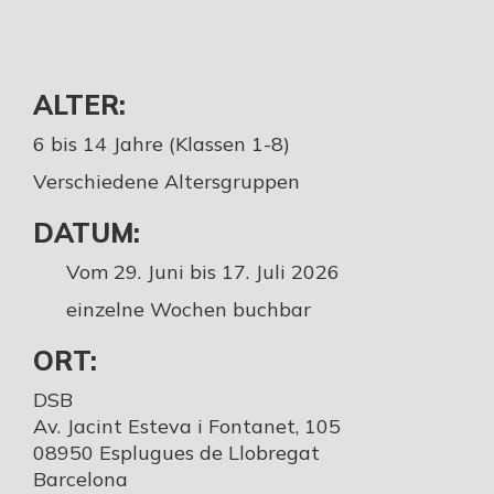
ALTER:
6 bis 14 Jahre (Klassen 1-8)
Verschiedene Altersgruppen
DATUM:
Vom 29. Juni bis 17. Juli 2026
einzelne Wochen buchbar
ORT:
DSB
Av. Jacint Esteva i Fontanet, 105
08950 Esplugues de Llobregat
Barcelona