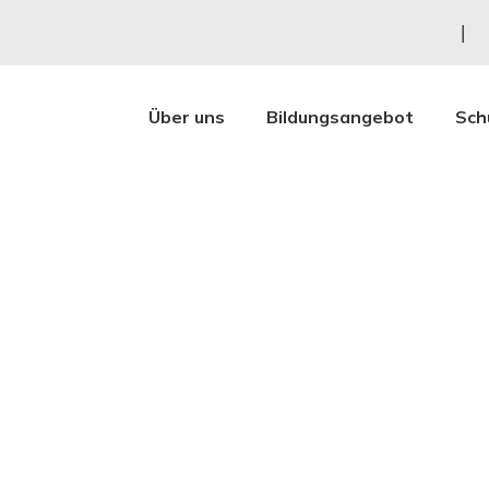
Über uns
Bildungsangebot
Sch