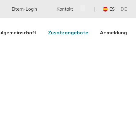
Eltern-Login
Kontakt
ES
DE
ulgemeinschaft
Zusatzangebote
Anmeldung