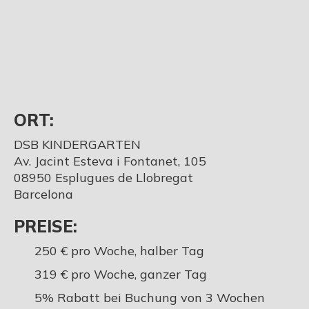
ORT:
DSB KINDERGARTEN
Av. Jacint Esteva i Fontanet, 105
08950 Esplugues de Llobregat
Barcelona
PREISE:
250 € pro Woche, halber Tag
319 € pro Woche, ganzer Tag
5% Rabatt bei Buchung von 3 Wochen