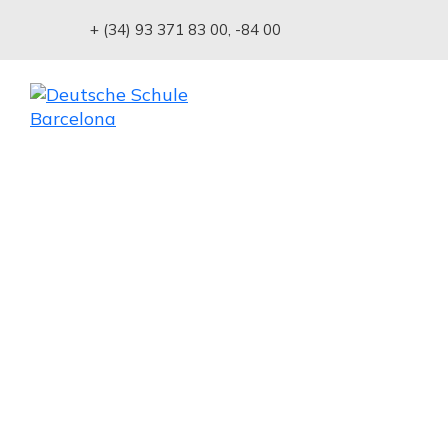
+ (34) 93 371 83 00
,
-84 00