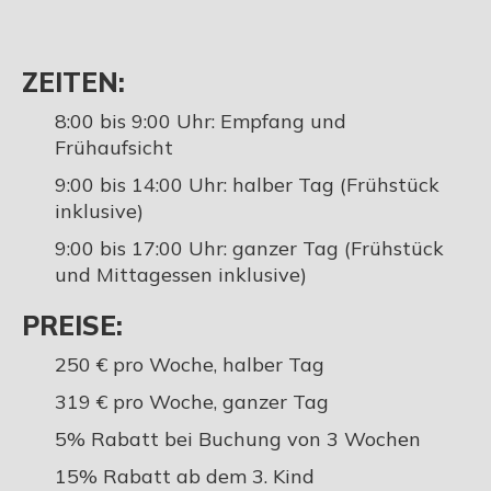
ZEITEN:
8:00 bis 9:00 Uhr: Empfang und
Frühaufsicht
9:00 bis 14:00 Uhr: halber Tag (Frühstück
inklusive)
9:00 bis 17:00 Uhr: ganzer Tag (Frühstück
und Mittagessen inklusive)
PREISE:
250 € pro Woche, halber Tag
319 € pro Woche, ganzer Tag
5% Rabatt bei Buchung von 3 Wochen
15% Rabatt ab dem 3. Kind