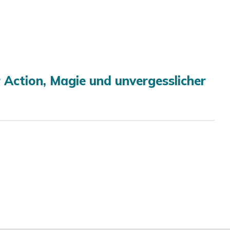
 Action, Magie und unvergesslicher