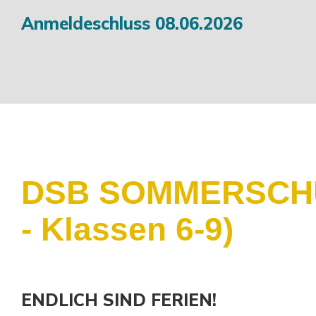
Anmeldeschluss 08.06.2026
DSB SOMMERSCHUL
- Klassen 6-9)
ENDLICH SIND FERIEN!