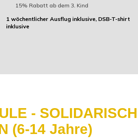
15% Rabatt ab dem 3. Kind
1 wöchentlicher Ausflug inklusive, DSB-T-shirt
inklusive
LE - SOLIDARISC
(6-14 Jahre)