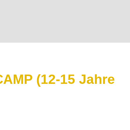
MP (12-15 Jahre